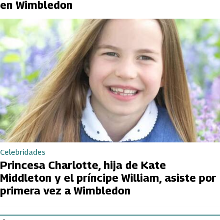
en Wimbledon
Celebridades
Princesa Charlotte, hija de Kate
Middleton y el príncipe William, asiste por
primera vez a Wimbledon