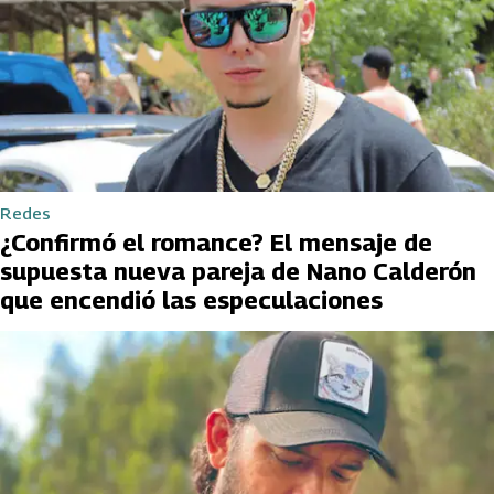
Redes
¿Confirmó el romance? El mensaje de
supuesta nueva pareja de Nano Calderón
que encendió las especulaciones