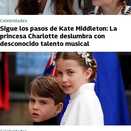
Celebridades
Sigue los pasos de Kate Middleton: La
princesa Charlotte deslumbra con
desconocido talento musical