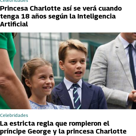
Celebridades
Princesa Charlotte así se verá cuando
tenga 18 años según la Inteligencia
Artificial
Celebridades
La estricta regla que rompieron el
príncipe George y la princesa Charlotte