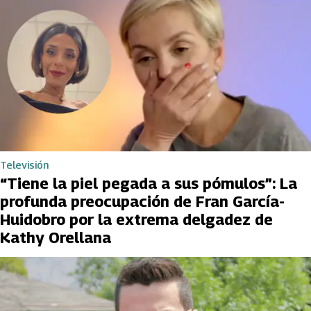
Televisión
“Tiene la piel pegada a sus pómulos”: La
profunda preocupación de Fran García-
Huidobro por la extrema delgadez de
Kathy Orellana