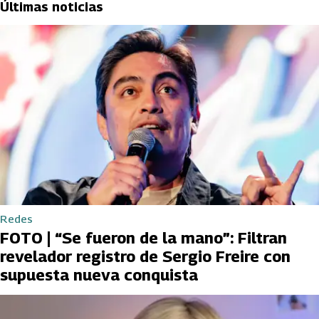
Últimas noticias
Redes
FOTO | “Se fueron de la mano”: Filtran
revelador registro de Sergio Freire con
supuesta nueva conquista