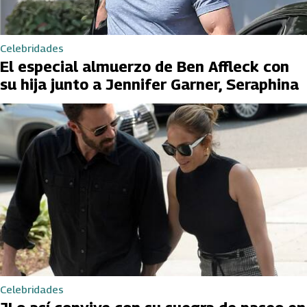
Celebridades
El especial almuerzo de Ben Affleck con
su hija junto a Jennifer Garner, Seraphina
Celebridades