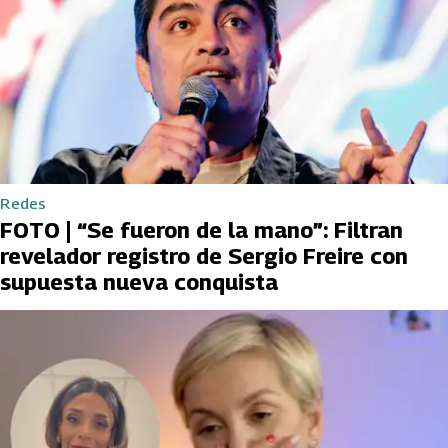
Redes
FOTO | “Se fueron de la mano”: Filtran
revelador registro de Sergio Freire con
supuesta nueva conquista