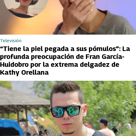
Televisión
“Tiene la piel pegada a sus pómulos”: La
profunda preocupación de Fran García-
Huidobro por la extrema delgadez de
Kathy Orellana