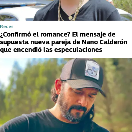
Redes
¿Confirmó el romance? El mensaje de
supuesta nueva pareja de Nano Calderón
que encendió las especulaciones