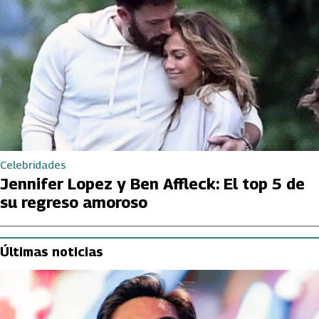
Celebridades
Jennifer Lopez y Ben Affleck: El top 5 de
su regreso amoroso
Últimas noticias