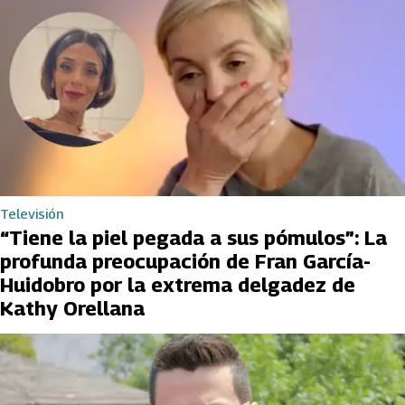
Televisión
“Tiene la piel pegada a sus pómulos”: La
profunda preocupación de Fran García-
Huidobro por la extrema delgadez de
Kathy Orellana