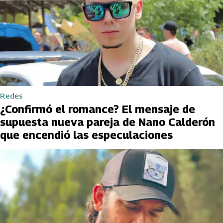
Redes
¿Confirmó el romance? El mensaje de
supuesta nueva pareja de Nano Calderón
que encendió las especulaciones