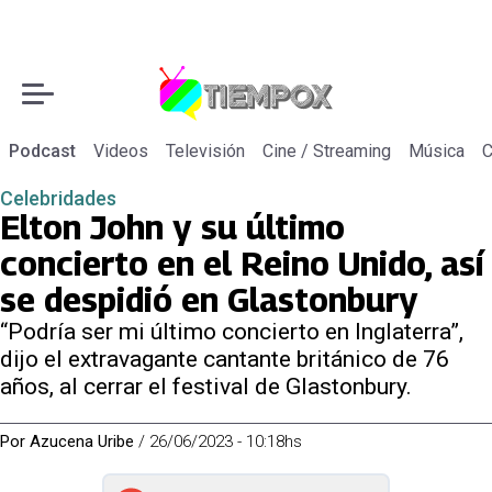
Podcast
Videos
Televisión
Cine / Streaming
Música
C
Celebridades
Elton John y su último
concierto en el Reino Unido, así
se despidió en Glastonbury
“Podría ser mi último concierto en Inglaterra”,
dijo el extravagante cantante británico de 76
años, al cerrar el festival de Glastonbury.
Por
Azucena Uribe
/
26/06/2023 - 10:18hs