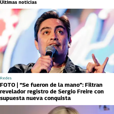
Últimas noticias
Redes
FOTO | “Se fueron de la mano”: Filtran
revelador registro de Sergio Freire con
supuesta nueva conquista