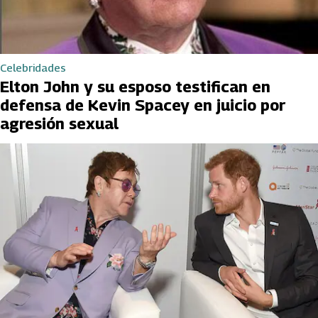
Celebridades
Elton John y su esposo testifican en
defensa de Kevin Spacey en juicio por
agresión sexual