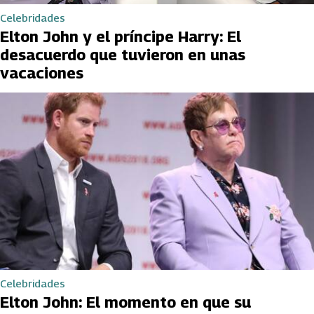
Celebridades
Elton John y el príncipe Harry: El
desacuerdo que tuvieron en unas
vacaciones
Celebridades
Elton John: El momento en que su