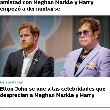
amistad con Meghan Markle y Harry
empezó a derrumbarse
Celebridades
Elton John se une a las celebridades que
desprecian a Meghan Markle y Harry