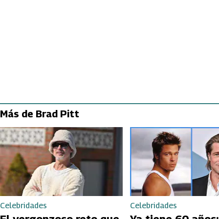
Más de Brad Pitt
Celebridades
Celebridades