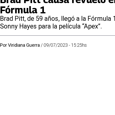
Fórmula 1
Brad Pitt, de 59 años, llegó a la Fórmula 
Sonny Hayes para la película “Apex”.
Por
Viridiana Guerra
/
09/07/2023 - 15:25hs