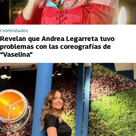
Celebridades
Revelan que Andrea Legarreta tuvo
problemas con las coreografías de
“Vaselina”