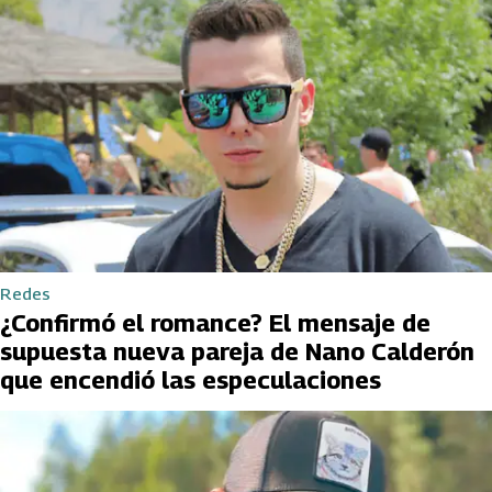
Redes
¿Confirmó el romance? El mensaje de
supuesta nueva pareja de Nano Calderón
que encendió las especulaciones