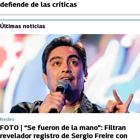
defiende de las críticas
Últimas noticias
Redes
FOTO | “Se fueron de la mano”: Filtran
revelador registro de Sergio Freire con