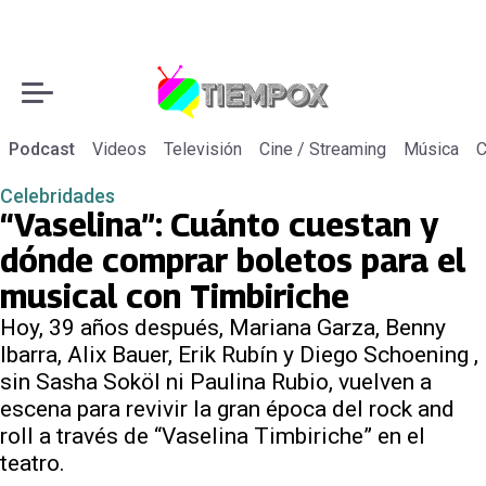
Podcast
Videos
Televisión
Cine / Streaming
Música
C
Celebridades
“Vaselina”: Cuánto cuestan y
dónde comprar boletos para el
musical con Timbiriche
Hoy, 39 años después, Mariana Garza, Benny
Ibarra, Alix Bauer, Erik Rubín y Diego Schoening ,
sin Sasha Soköl ni Paulina Rubio, vuelven a
escena para revivir la gran época del rock and
roll a través de “Vaselina Timbiriche” en el
teatro.