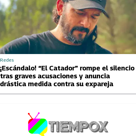
Redes
¡Escándalo! “El Catador” rompe el silencio
tras graves acusaciones y anuncia
drástica medida contra su expareja