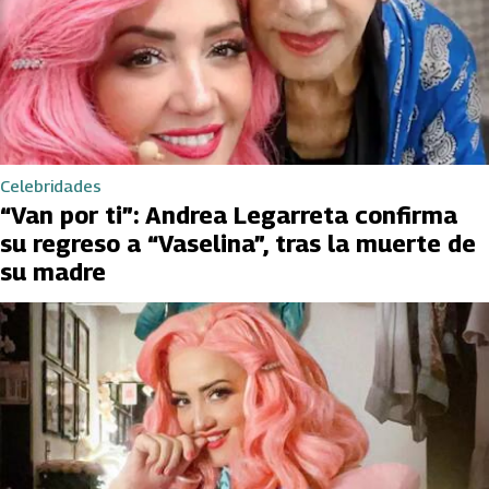
Celebridades
“Van por ti”: Andrea Legarreta confirma
su regreso a “Vaselina”, tras la muerte de
su madre