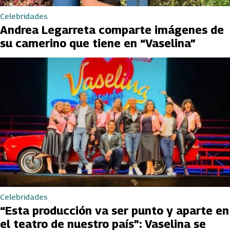
Celebridades
Andrea Legarreta comparte imágenes de
su camerino que tiene en “Vaselina”
Celebridades
“Esta producción va ser punto y aparte en
el teatro de nuestro país”: Vaselina se