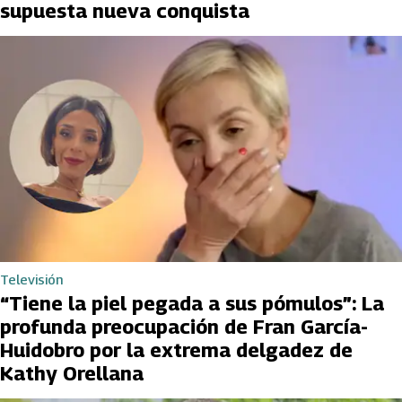
supuesta nueva conquista
Televisión
“Tiene la piel pegada a sus pómulos”: La
profunda preocupación de Fran García-
Huidobro por la extrema delgadez de
Kathy Orellana