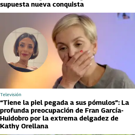
supuesta nueva conquista
Televisión
“Tiene la piel pegada a sus pómulos”: La
profunda preocupación de Fran García-
Huidobro por la extrema delgadez de
Kathy Orellana