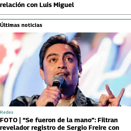
relación con Luis Miguel
Últimas noticias
Redes
FOTO | “Se fueron de la mano”: Filtran
revelador registro de Sergio Freire con