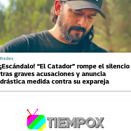
Redes
¡Escándalo! “El Catador” rompe el silencio
tras graves acusaciones y anuncia
drástica medida contra su expareja