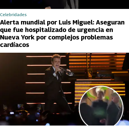
Celebridades
Alerta mundial por Luis Miguel: Aseguran
que fue hospitalizado de urgencia en
Nueva York por complejos problemas
cardíacos