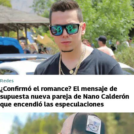
Redes
¿Confirmó el romance? El mensaje de
supuesta nueva pareja de Nano Calderón
que encendió las especulaciones