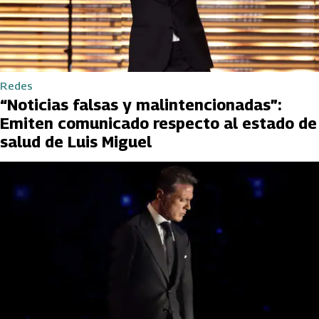
Redes
“Noticias falsas y malintencionadas”:
Emiten comunicado respecto al estado de
salud de Luis Miguel