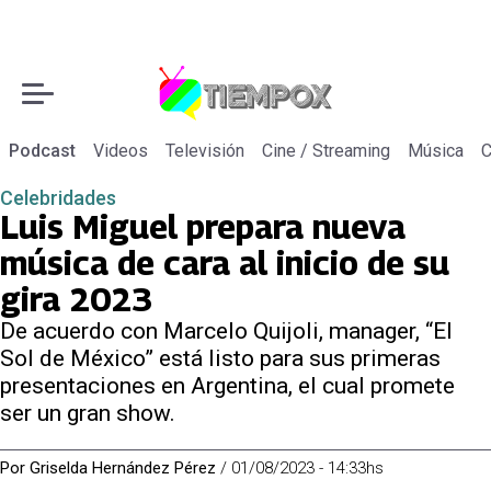
Podcast
Videos
Televisión
Cine / Streaming
Música
C
Celebridades
Luis Miguel prepara nueva
música de cara al inicio de su
gira 2023
De acuerdo con Marcelo Quijoli, manager, “El
Sol de México” está listo para sus primeras
presentaciones en Argentina, el cual promete
ser un gran show.
Por
Griselda Hernández Pérez
/
01/08/2023 - 14:33hs