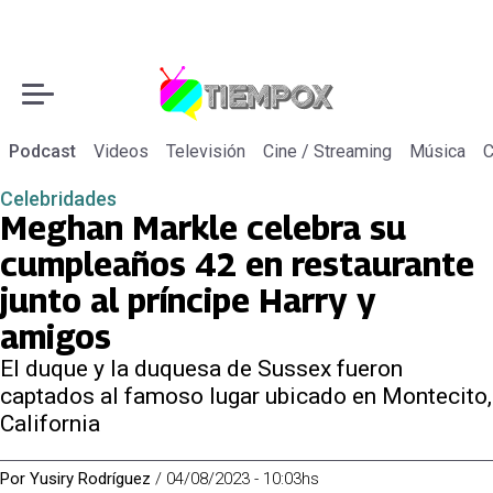
Podcast
Videos
Televisión
Cine / Streaming
Música
C
Celebridades
Meghan Markle celebra su
cumpleaños 42 en restaurante
junto al príncipe Harry y
amigos
El duque y la duquesa de Sussex fueron
captados al famoso lugar ubicado en Montecito,
California
Por
Yusiry Rodríguez
/
04/08/2023 - 10:03hs