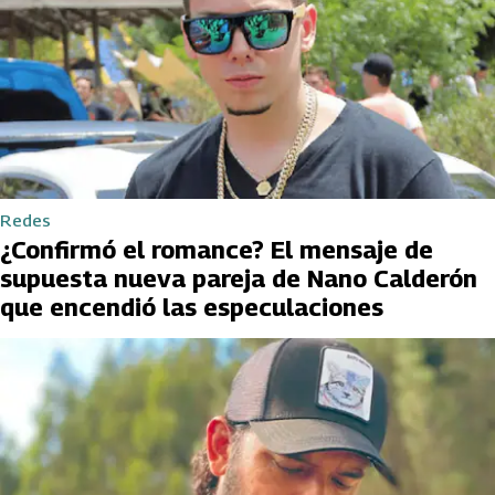
Redes
¿Confirmó el romance? El mensaje de
supuesta nueva pareja de Nano Calderón
que encendió las especulaciones