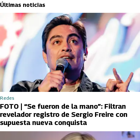
Últimas noticias
Redes
FOTO | “Se fueron de la mano”: Filtran
revelador registro de Sergio Freire con
supuesta nueva conquista