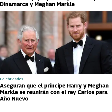
Dinamarca y Meghan Markle
Celebridades
Aseguran que el príncipe Harry y Meghan
Markle se reunirán con el rey Carlos para
Año Nuevo