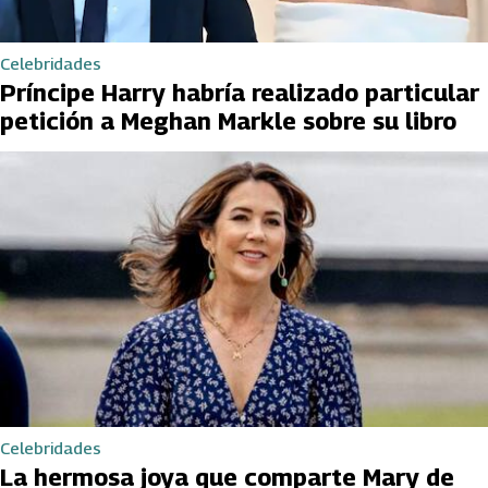
Celebridades
Príncipe Harry habría realizado particular
petición a Meghan Markle sobre su libro
Celebridades
La hermosa joya que comparte Mary de