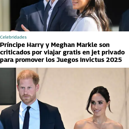
Celebridades
Príncipe Harry y Meghan Markle son
criticados por viajar gratis en jet privado
para promover los Juegos Invictus 2025