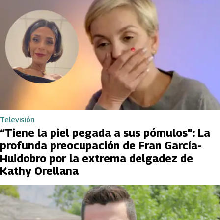
Televisión
“Tiene la piel pegada a sus pómulos”: La
profunda preocupación de Fran García-
Huidobro por la extrema delgadez de
Kathy Orellana