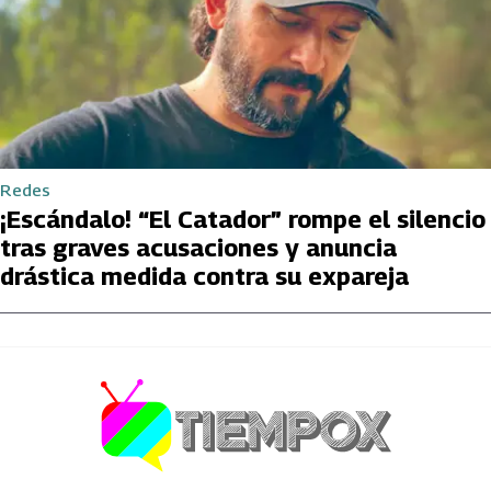
Redes
¡Escándalo! “El Catador” rompe el silencio
tras graves acusaciones y anuncia
drástica medida contra su expareja