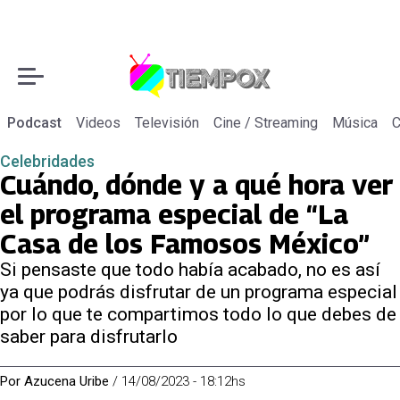
Podcast
Videos
Televisión
Cine / Streaming
Música
C
Celebridades
Cuándo, dónde y a qué hora ver
el programa especial de “La
Casa de los Famosos México”
Si pensaste que todo había acabado, no es así
ya que podrás disfrutar de un programa especial
por lo que te compartimos todo lo que debes de
saber para disfrutarlo
Por
Azucena Uribe
/
14/08/2023 - 18:12hs