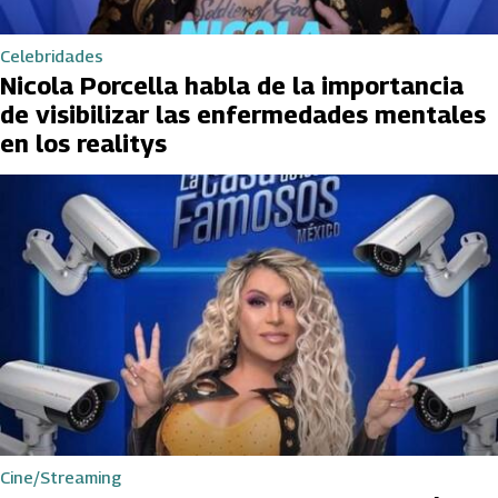
Celebridades
Nicola Porcella habla de la importancia
de visibilizar las enfermedades mentales
en los realitys
Cine/Streaming