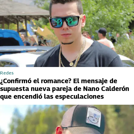
Redes
¿Confirmó el romance? El mensaje de
supuesta nueva pareja de Nano Calderón
que encendió las especulaciones