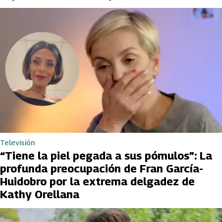
Televisión
“Tiene la piel pegada a sus pómulos”: La
profunda preocupación de Fran García-
Huidobro por la extrema delgadez de
Kathy Orellana