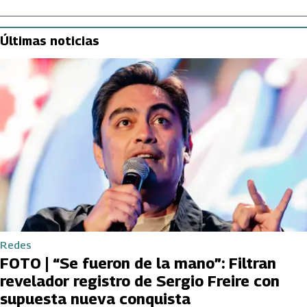
Últimas noticias
Redes
FOTO | “Se fueron de la mano”: Filtran
revelador registro de Sergio Freire con
supuesta nueva conquista