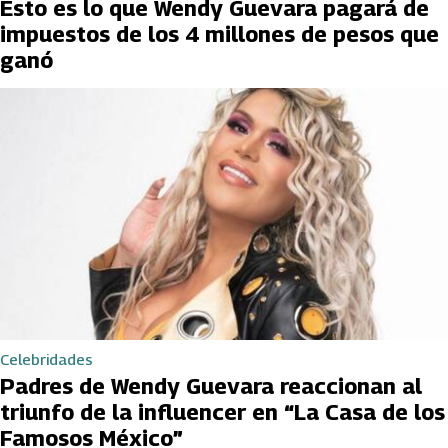
Esto es lo que Wendy Guevara pagará de
impuestos de los 4 millones de pesos que
ganó
Celebridades
Padres de Wendy Guevara reaccionan al
triunfo de la influencer en “La Casa de los
Famosos México”