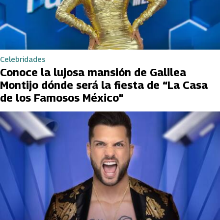
Celebridades
Conoce la lujosa mansión de Galilea
Montijo dónde será la fiesta de “La Casa
de los Famosos México”