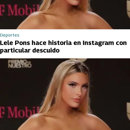
Deportes
Lele Pons hace historia en Instagram con
particular descuido