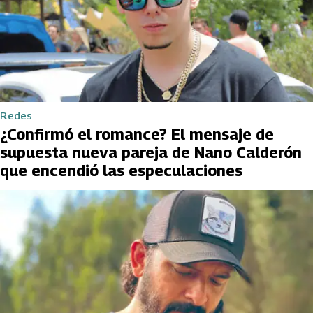
Redes
¿Confirmó el romance? El mensaje de
supuesta nueva pareja de Nano Calderón
que encendió las especulaciones