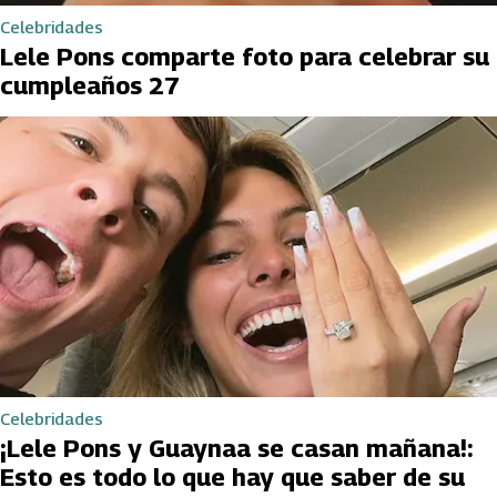
Celebridades
Lele Pons comparte foto para celebrar su
cumpleaños 27
Celebridades
¡Lele Pons y Guaynaa se casan mañana!:
Esto es todo lo que hay que saber de su