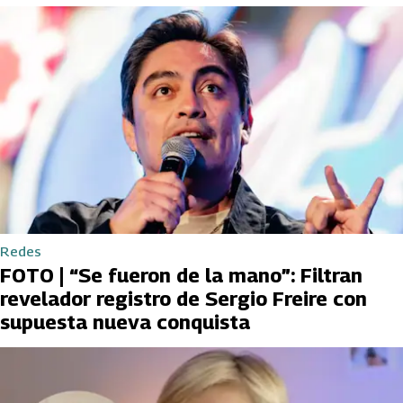
Redes
FOTO | “Se fueron de la mano”: Filtran
revelador registro de Sergio Freire con
supuesta nueva conquista