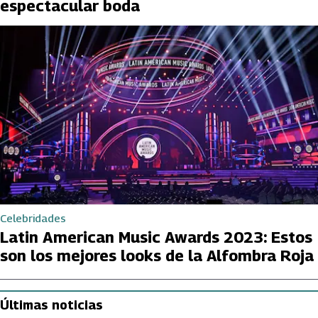
espectacular boda
Celebridades
Latin American Music Awards 2023: Estos
son los mejores looks de la Alfombra Roja
Últimas noticias