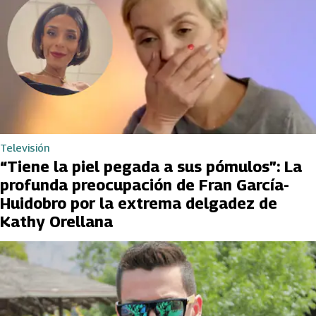
Televisión
“Tiene la piel pegada a sus pómulos”: La
profunda preocupación de Fran García-
Huidobro por la extrema delgadez de
Kathy Orellana