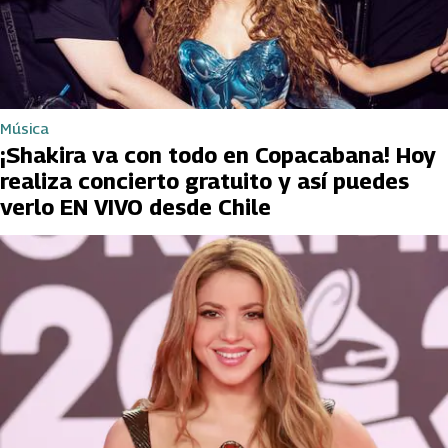
Música
¡Shakira va con todo en Copacabana! Hoy
realiza concierto gratuito y así puedes
verlo EN VIVO desde Chile