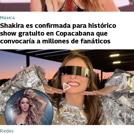
Música
Shakira es confirmada para histórico
show gratuito en Copacabana que
convocaría a millones de fanáticos
Redes