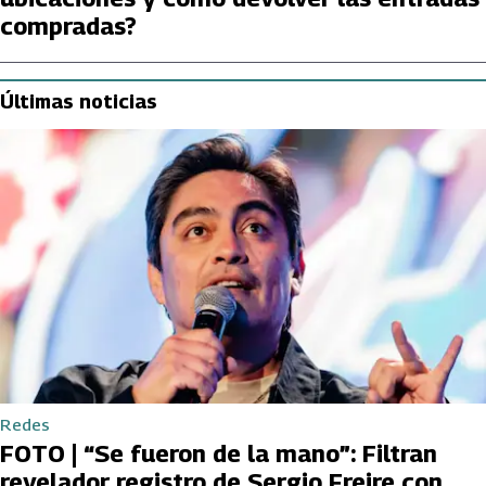
compradas?
Últimas noticias
Redes
FOTO | “Se fueron de la mano”: Filtran
revelador registro de Sergio Freire con