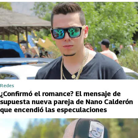
Redes
¿Confirmó el romance? El mensaje de
supuesta nueva pareja de Nano Calderón
que encendió las especulaciones