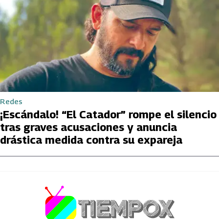
Redes
¡Escándalo! “El Catador” rompe el silencio
tras graves acusaciones y anuncia
drástica medida contra su expareja