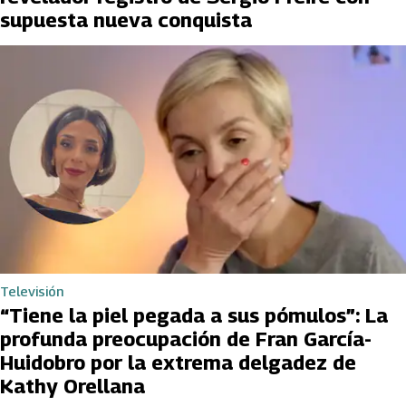
supuesta nueva conquista
Televisión
“Tiene la piel pegada a sus pómulos”: La
profunda preocupación de Fran García-
Huidobro por la extrema delgadez de
Kathy Orellana