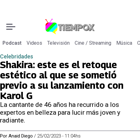
Podcast
Videos
Televisión
Cine / Streaming
Música
C
Celebridades
Shakira: este es el retoque
estético al que se sometió
previo a su lanzamiento con
Karol G
La cantante de 46 años ha recurrido a los
expertos en belleza para lucir más joven y
radiante.
Por
Anaid Diego
/
25/02/2023 - 11:04hs