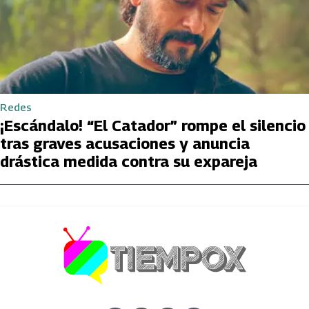
Redes
¡Escándalo! “El Catador” rompe el silencio
tras graves acusaciones y anuncia
drástica medida contra su expareja