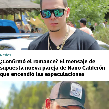
Redes
¿Confirmó el romance? El mensaje de
supuesta nueva pareja de Nano Calderón
que encendió las especulaciones