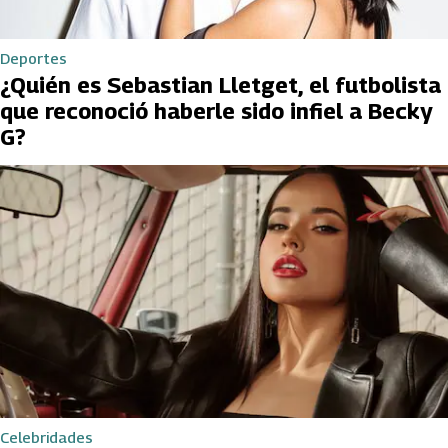
Deportes
¿Quién es Sebastian Lletget, el futbolista
que reconoció haberle sido infiel a Becky
G?
Celebridades