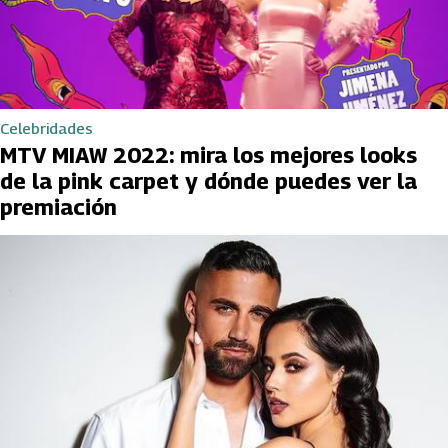
Celebridades
MTV MIAW 2022: mira los mejores looks
de la pink carpet y dónde puedes ver la
premiación