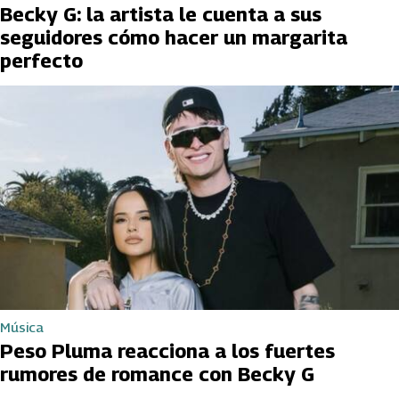
Becky G: la artista le cuenta a sus
seguidores cómo hacer un margarita
perfecto
Música
Peso Pluma reacciona a los fuertes
rumores de romance con Becky G