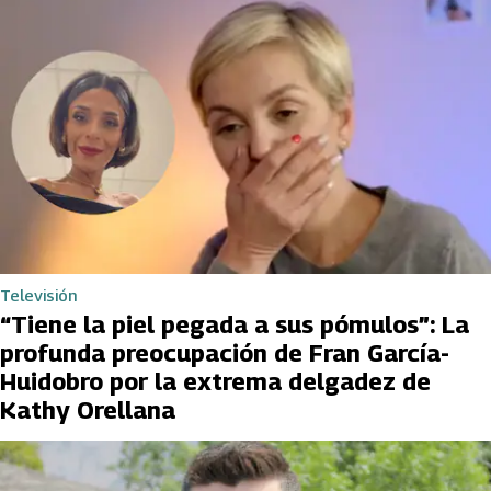
Televisión
“Tiene la piel pegada a sus pómulos”: La
profunda preocupación de Fran García-
Huidobro por la extrema delgadez de
Kathy Orellana