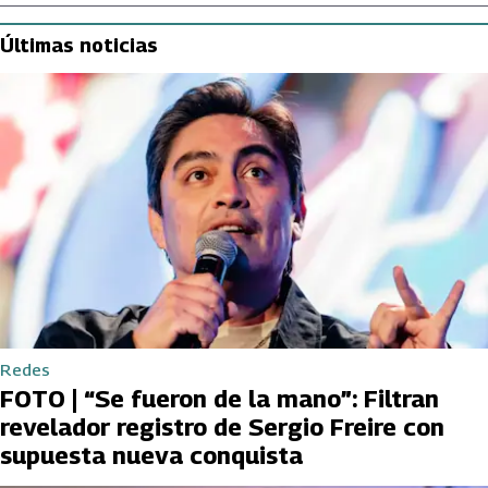
Últimas noticias
Redes
FOTO | “Se fueron de la mano”: Filtran
revelador registro de Sergio Freire con
supuesta nueva conquista