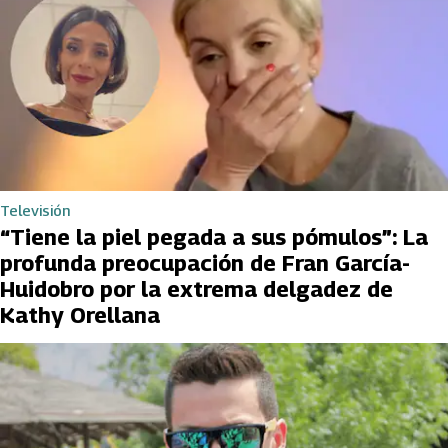
Televisión
“Tiene la piel pegada a sus pómulos”: La
profunda preocupación de Fran García-
Huidobro por la extrema delgadez de
Kathy Orellana