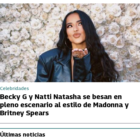
Celebridades
Becky G y Natti Natasha se besan en
pleno escenario al estilo de Madonna y
Britney Spears
Últimas noticias