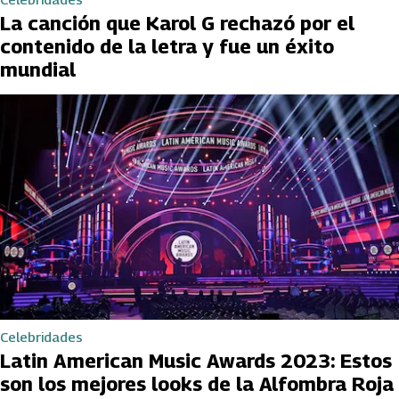
La canción que Karol G rechazó por el
contenido de la letra y fue un éxito
mundial
Celebridades
Latin American Music Awards 2023: Estos
son los mejores looks de la Alfombra Roja