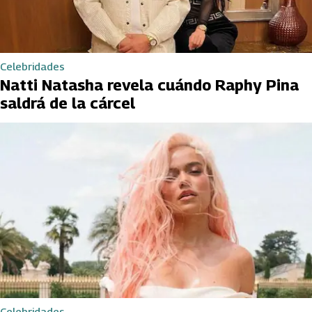
Celebridades
Natti Natasha revela cuándo Raphy Pina
saldrá de la cárcel
Celebridades