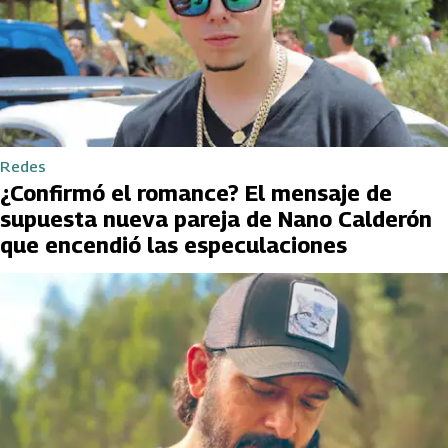
Redes
¿Confirmó el romance? El mensaje de
supuesta nueva pareja de Nano Calderón
que encendió las especulaciones