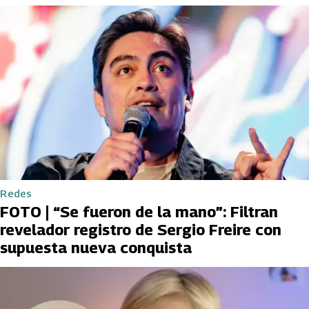
Redes
FOTO | “Se fueron de la mano”: Filtran
revelador registro de Sergio Freire con
supuesta nueva conquista