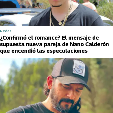
Redes
¿Confirmó el romance? El mensaje de
supuesta nueva pareja de Nano Calderón
que encendió las especulaciones