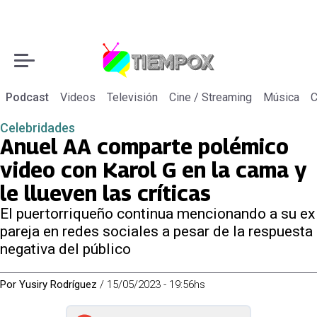
Podcast
Videos
Televisión
Cine / Streaming
Música
C
Celebridades
Anuel AA comparte polémico
video con Karol G en la cama y
le llueven las críticas
El puertorriqueño continua mencionando a su ex
pareja en redes sociales a pesar de la respuesta
negativa del público
Por
Yusiry Rodríguez
/
15/05/2023 - 19:56hs