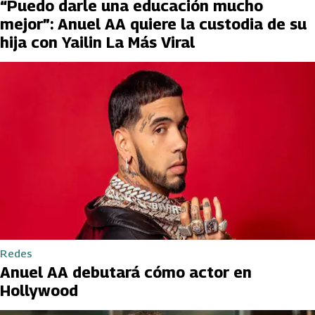
“Puedo darle una educación mucho
mejor”: Anuel AA quiere la custodia de su
hija con Yailin La Más Viral
Redes
Anuel AA debutará cómo actor en
Hollywood