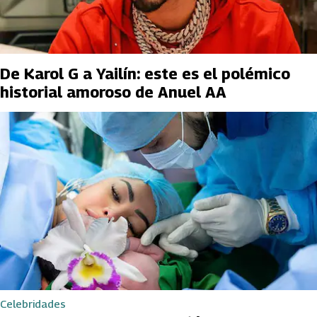
De Karol G a Yailín: este es el polémico
historial amoroso de Anuel AA
Celebridades