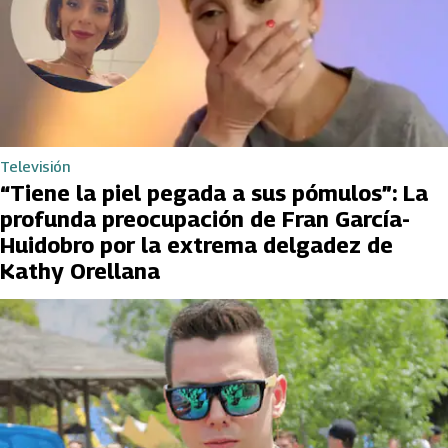
Televisión
“Tiene la piel pegada a sus pómulos”: La
profunda preocupación de Fran García-
Huidobro por la extrema delgadez de
Kathy Orellana