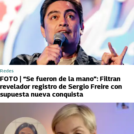
Redes
FOTO | “Se fueron de la mano”: Filtran
revelador registro de Sergio Freire con
supuesta nueva conquista