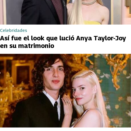
Celebridades
Así fue el look que lució Anya Taylor-Joy
en su matrimonio