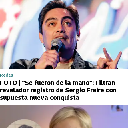
Redes
FOTO | “Se fueron de la mano”: Filtran
revelador registro de Sergio Freire con
supuesta nueva conquista