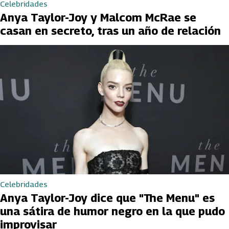
Celebridades
Anya Taylor-Joy y Malcom McRae se
casan en secreto, tras un año de relación
Celebridades
Anya Taylor-Joy dice que "The Menu" es
una sátira de humor negro en la que pudo
improvisar