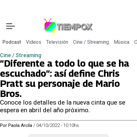
Podcast
Videos
Televisión
Cine / Streaming
Música
C
Cine / Streaming
“Diferente a todo lo que se ha
escuchado”: así define Chris
Pratt su personaje de Mario
Bros.
Conoce los detalles de la nueva cinta que se
espera en abril del año próximo.
Por
Paola Arcila
/
04/10/2022 - 10:10hs