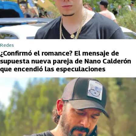
Redes
¿Confirmó el romance? El mensaje de
supuesta nueva pareja de Nano Calderón
que encendió las especulaciones