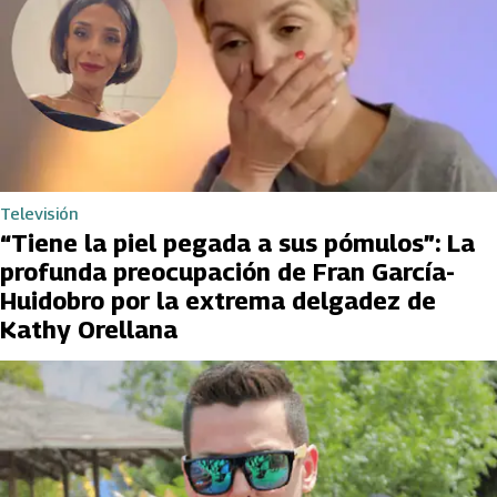
Televisión
“Tiene la piel pegada a sus pómulos”: La
profunda preocupación de Fran García-
Huidobro por la extrema delgadez de
Kathy Orellana