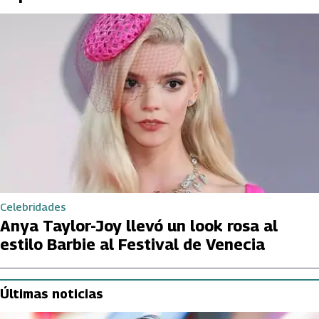
Celebridades
Anya Taylor-Joy llevó un look rosa al
estilo Barbie al Festival de Venecia
Últimas noticias