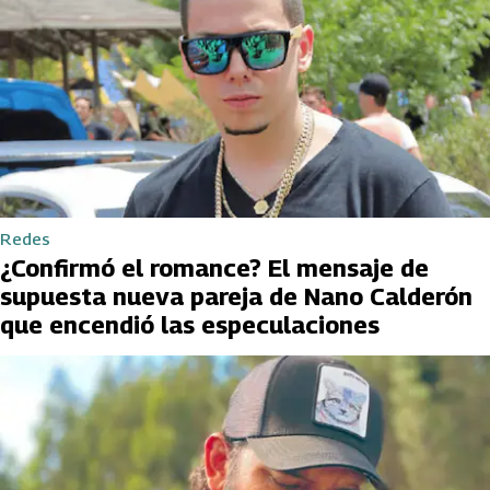
Redes
¿Confirmó el romance? El mensaje de
supuesta nueva pareja de Nano Calderón
que encendió las especulaciones