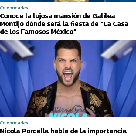
Celebridades
Conoce la lujosa mansión de Galilea
Montijo dónde será la fiesta de “La Casa
de los Famosos México”
Celebridades
Nicola Porcella habla de la importancia