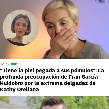
Televisión
“Tiene la piel pegada a sus pómulos”: La
profunda preocupación de Fran García-
Huidobro por la extrema delgadez de
Kathy Orellana