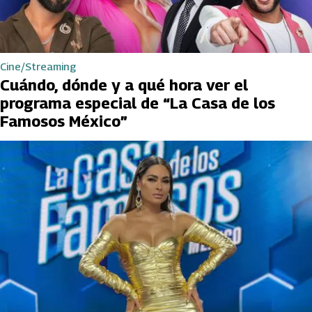
Cine/Streaming
Cuándo, dónde y a qué hora ver el
programa especial de “La Casa de los
Famosos México”