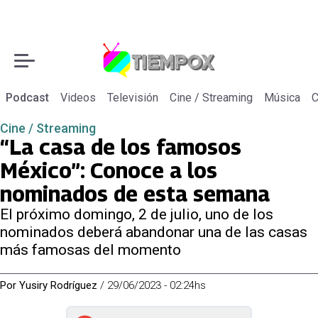
Podcast
Videos
Televisión
Cine / Streaming
Música
C
Cine / Streaming
“La casa de los famosos
México”: Conoce a los
nominados de esta semana
El próximo domingo, 2 de julio, uno de los
nominados deberá abandonar una de las casas
más famosas del momento
Por
Yusiry Rodríguez
/
29/06/2023 - 02:24hs