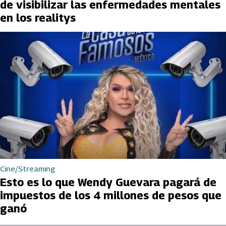
de visibilizar las enfermedades mentales
en los realitys
Cine/Streaming
Esto es lo que Wendy Guevara pagará de
impuestos de los 4 millones de pesos que
ganó