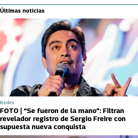
Últimas noticias
Redes
FOTO | “Se fueron de la mano”: Filtran
revelador registro de Sergio Freire con
supuesta nueva conquista