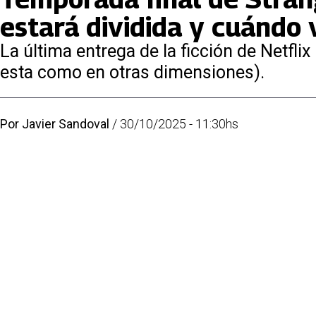
estará dividida y cuándo 
La última entrega de la ficción de Netfl
esta como en otras dimensiones).
Por
Javier Sandoval
/
30/10/2025 - 11:30hs