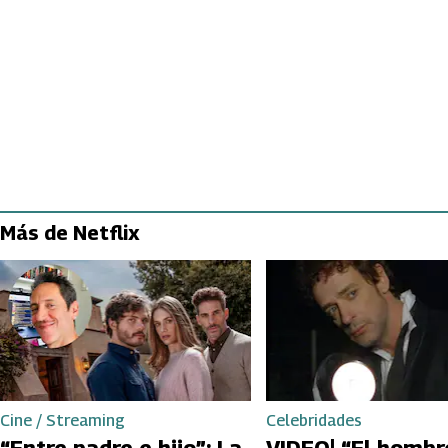
Más de Netflix
Cine / Streaming
Celebridades