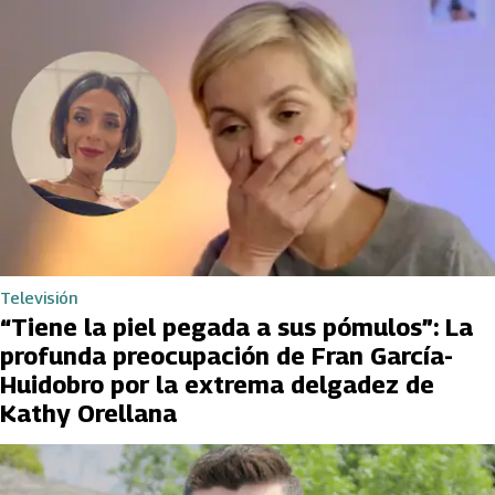
Televisión
“Tiene la piel pegada a sus pómulos”: La
profunda preocupación de Fran García-
Huidobro por la extrema delgadez de
Kathy Orellana