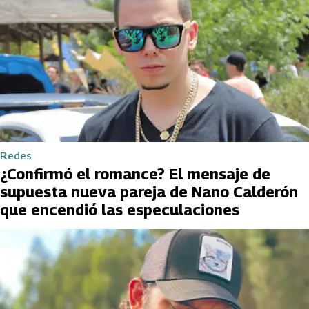
Redes
¿Confirmó el romance? El mensaje de
supuesta nueva pareja de Nano Calderón
que encendió las especulaciones