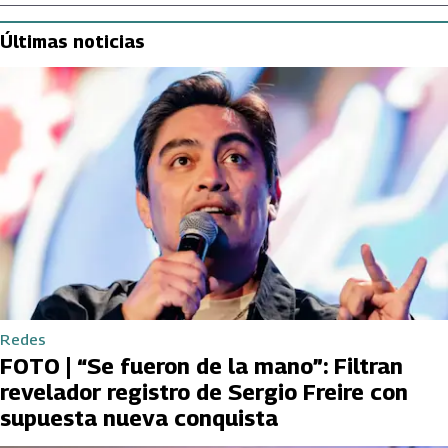
Últimas noticias
Redes
FOTO | “Se fueron de la mano”: Filtran
revelador registro de Sergio Freire con
supuesta nueva conquista