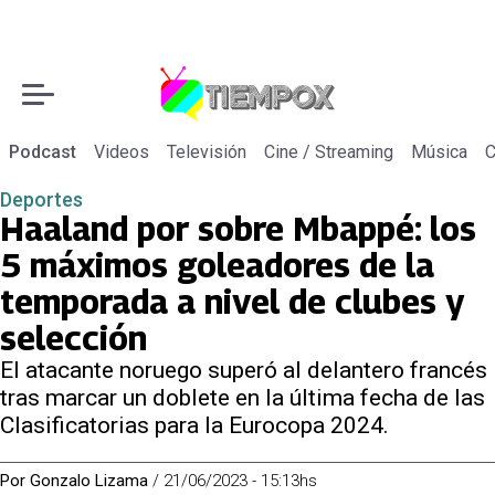
Podcast
Videos
Televisión
Cine / Streaming
Música
C
Deportes
Haaland por sobre Mbappé: los
5 máximos goleadores de la
temporada a nivel de clubes y
selección
El atacante noruego superó al delantero francés
tras marcar un doblete en la última fecha de las
Clasificatorias para la Eurocopa 2024.
Por
Gonzalo Lizama
/
21/06/2023 - 15:13hs