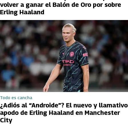
volver a ganar el Balón de Oro por sobre
Erling Haaland
Todo es cancha
¿Adiós al “Androide”? El nuevo y llamativo
apodo de Erling Haaland en Manchester
City