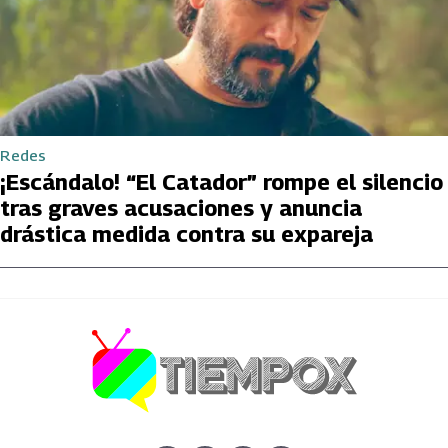
Redes
¡Escándalo! “El Catador” rompe el silencio
tras graves acusaciones y anuncia
drástica medida contra su expareja