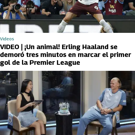
Videos
VIDEO | ¡Un animal! Erling Haaland se
demoró tres minutos en marcar el primer
gol de la Premier League