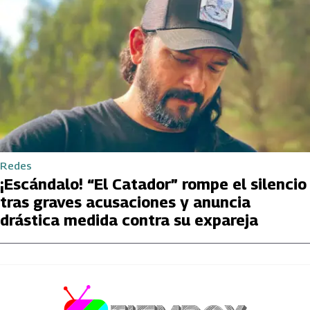
Redes
¡Escándalo! “El Catador” rompe el silencio
tras graves acusaciones y anuncia
drástica medida contra su expareja