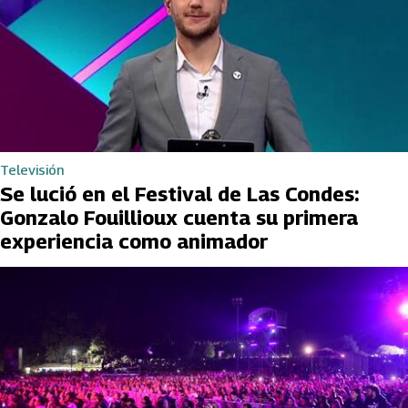
Televisión
Se lució en el Festival de Las Condes:
Gonzalo Fouillioux cuenta su primera
experiencia como animador