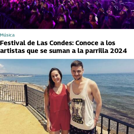
Música
Festival de Las Condes: Conoce a los
artistas que se suman a la parrilla 2024