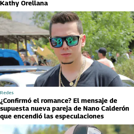
Kathy Orellana
Redes
¿Confirmó el romance? El mensaje de
supuesta nueva pareja de Nano Calderón
que encendió las especulaciones