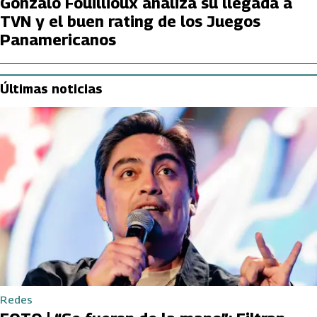
Gonzalo Fouillioux analiza su llegada a
TVN y el buen rating de los Juegos
Panamericanos
Últimas noticias
Redes