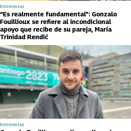
Entrevistas
“Es realmente fundamental”: Gonzalo
Fouillioux se refiere al incondicional
apoyo que recibe de su pareja, María
Trinidad Rendić
Entrevistas