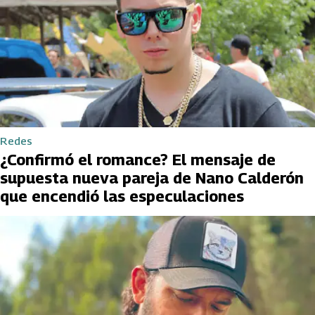
Redes
¿Confirmó el romance? El mensaje de
supuesta nueva pareja de Nano Calderón
que encendió las especulaciones