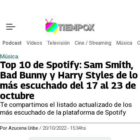
Podcast
Videos
Televisión
Cine / Streaming
Música
C
Música
Top 10 de Spotify: Sam Smith,
Bad Bunny y Harry Styles de lo
más escuchado del 17 al 23 de
octubre
Te compartimos el listado actualizado de los
más escuchado de la plataforma de Spotify
Por
Azucena Uribe
/
20/10/2022 - 15:34hs