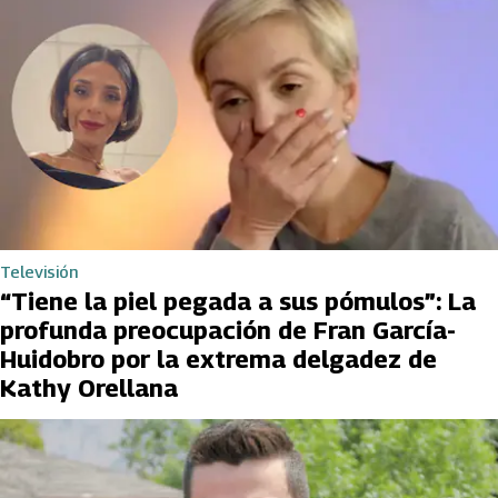
Televisión
“Tiene la piel pegada a sus pómulos”: La
profunda preocupación de Fran García-
Huidobro por la extrema delgadez de
Kathy Orellana