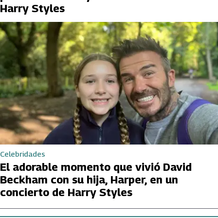
Harry Styles
Celebridades
El adorable momento que vivió David
Beckham con su hija, Harper, en un
concierto de Harry Styles