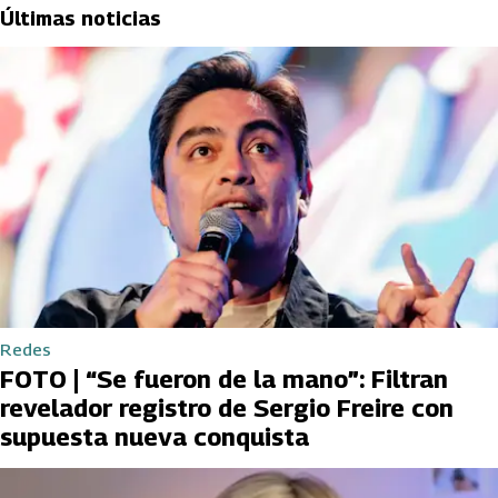
Últimas noticias
Redes
FOTO | “Se fueron de la mano”: Filtran
revelador registro de Sergio Freire con
supuesta nueva conquista