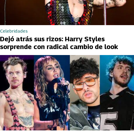
Celebridades
Dejó atrás sus rizos: Harry Styles
sorprende con radical cambio de look