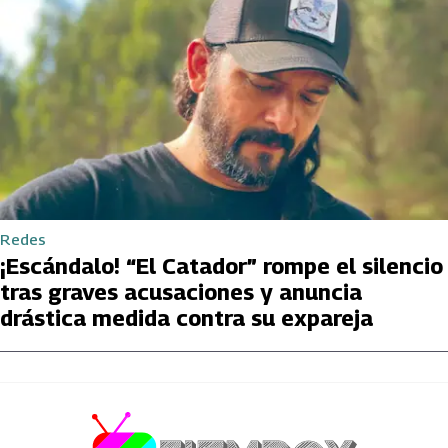
Redes
¡Escándalo! “El Catador” rompe el silencio
tras graves acusaciones y anuncia
drástica medida contra su expareja