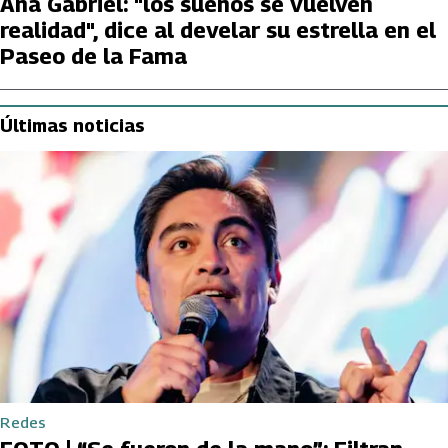
Ana Gabriel: "los sueños se vuelven
realidad", dice al develar su estrella en el
Paseo de la Fama
Últimas noticias
Redes