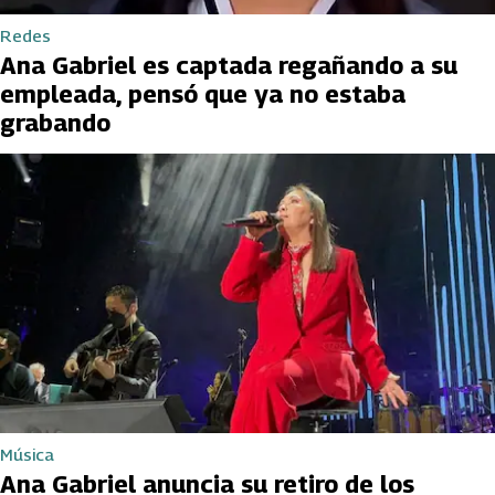
Redes
Ana Gabriel es captada regañando a su
empleada, pensó que ya no estaba
grabando
Música
Ana Gabriel anuncia su retiro de los