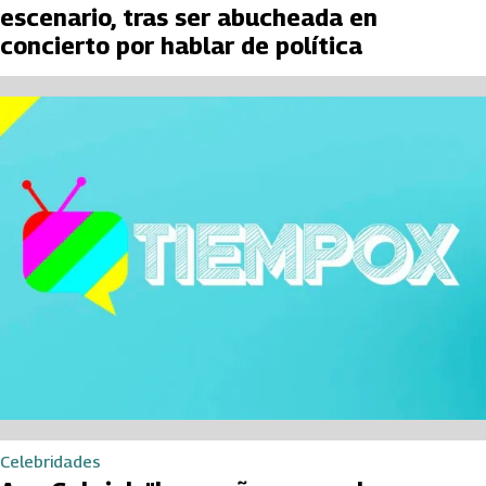
escenario, tras ser abucheada en
concierto por hablar de política
Celebridades