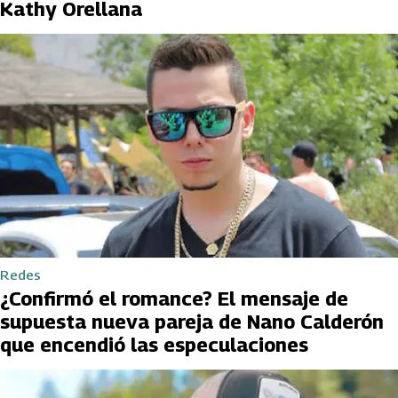
Kathy Orellana
Redes
¿Confirmó el romance? El mensaje de
supuesta nueva pareja de Nano Calderón
que encendió las especulaciones