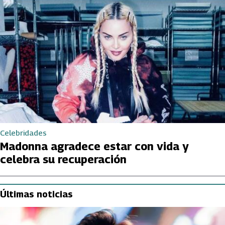
Celebridades
Madonna agradece estar con vida y
celebra su recuperación
Últimas noticias