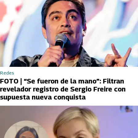
Redes
FOTO | “Se fueron de la mano”: Filtran
revelador registro de Sergio Freire con
supuesta nueva conquista