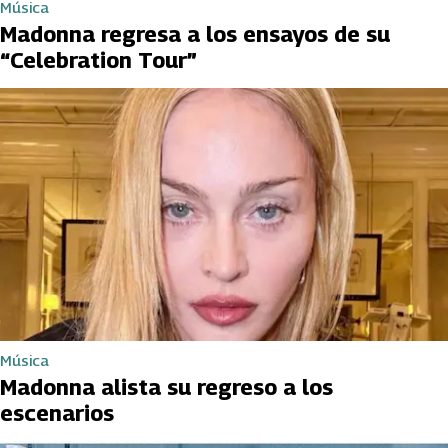
Música
Madonna regresa a los ensayos de su
“Celebration Tour”
Música
Madonna alista su regreso a los
escenarios