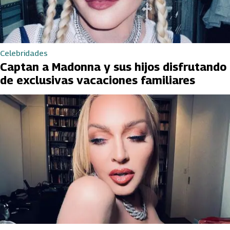
Celebridades
Captan a Madonna y sus hijos disfrutando
de exclusivas vacaciones familiares