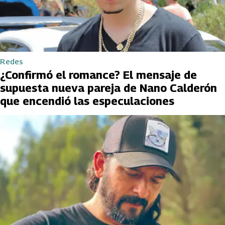
Redes
¿Confirmó el romance? El mensaje de
supuesta nueva pareja de Nano Calderón
que encendió las especulaciones