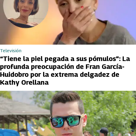
Televisión
“Tiene la piel pegada a sus pómulos”: La
profunda preocupación de Fran García-
Huidobro por la extrema delgadez de
Kathy Orellana