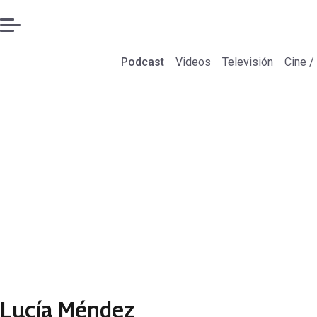
Podcast
Videos
Televisión
Cine /
Lucía Méndez