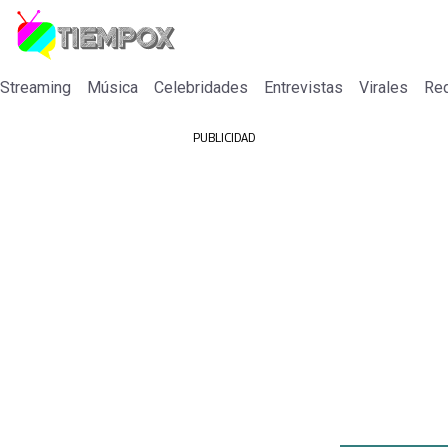
 Streaming
Música
Celebridades
Entrevistas
Virales
Re
PUBLICIDAD