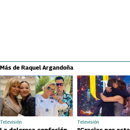
Más de Raquel Argandoña
Televisión
Televisión