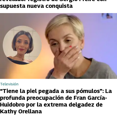
supuesta nueva conquista
Televisión
“Tiene la piel pegada a sus pómulos”: La
profunda preocupación de Fran García-
Huidobro por la extrema delgadez de
Kathy Orellana