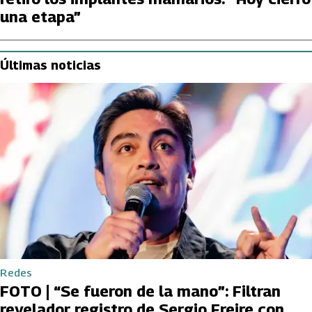
una etapa”
Últimas noticias
Redes
FOTO | “Se fueron de la mano”: Filtran
revelador registro de Sergio Freire con