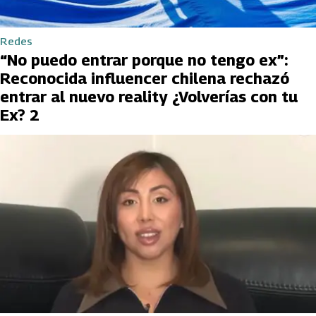
Redes
“No puedo entrar porque no tengo ex”:
Reconocida influencer chilena rechazó
entrar al nuevo reality ¿Volverías con tu
Ex? 2