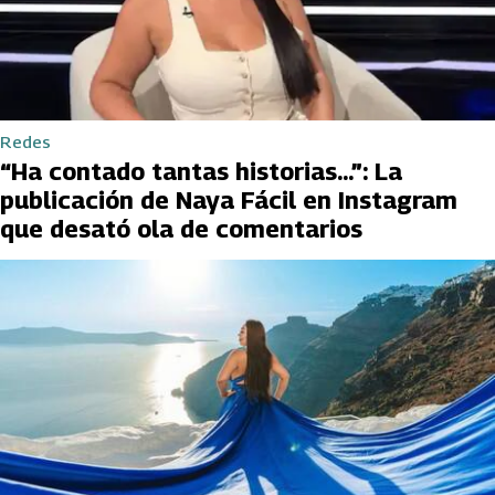
Redes
“Ha contado tantas historias...”: La
publicación de Naya Fácil en Instagram
que desató ola de comentarios