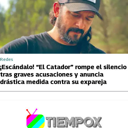
Redes
¡Escándalo! “El Catador” rompe el silencio
tras graves acusaciones y anuncia
drástica medida contra su expareja