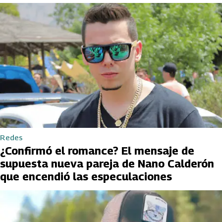
Redes
¿Confirmó el romance? El mensaje de
supuesta nueva pareja de Nano Calderón
que encendió las especulaciones