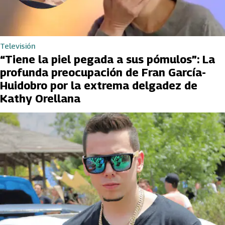
Televisión
“Tiene la piel pegada a sus pómulos”: La
profunda preocupación de Fran García-
Huidobro por la extrema delgadez de
Kathy Orellana