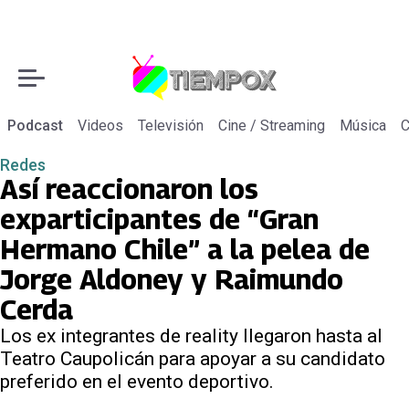
Podcast
Videos
Televisión
Cine / Streaming
Música
C
Redes
Así reaccionaron los
exparticipantes de “Gran
Hermano Chile” a la pelea de
Jorge Aldoney y Raimundo
Cerda
Los ex integrantes de reality llegaron hasta al
Teatro Caupolicán para apoyar a su candidato
preferido en el evento deportivo.