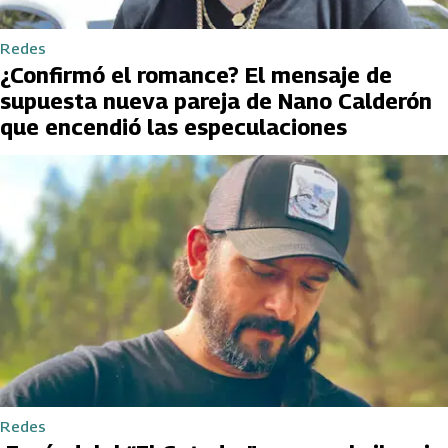
Redes
¿Confirmó el romance? El mensaje de
supuesta nueva pareja de Nano Calderón
que encendió las especulaciones
Redes