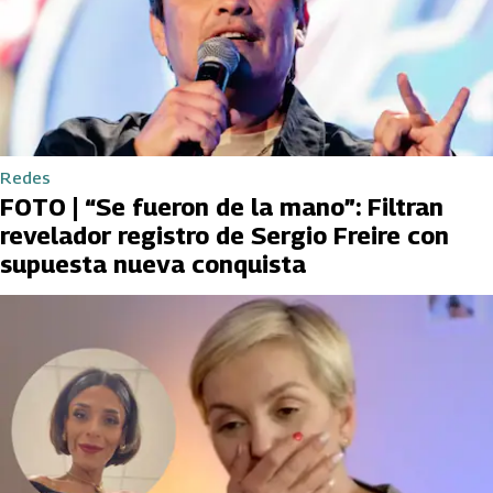
Redes
FOTO | “Se fueron de la mano”: Filtran
revelador registro de Sergio Freire con
supuesta nueva conquista