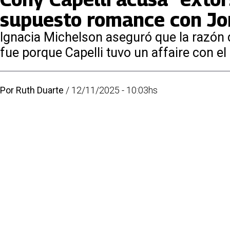
supuesto romance con Jo
Ignacia Michelson aseguró que la razón d
fue porque Capelli tuvo un affaire con el
Por
Ruth Duarte
/
12/11/2025 - 10:03hs