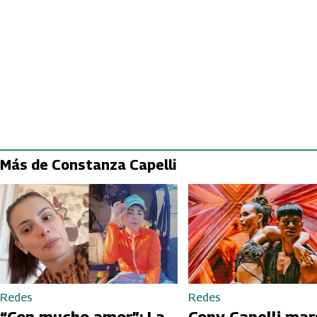
Más de Constanza Capelli
Redes
Redes