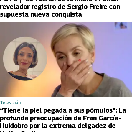
revelador registro de Sergio Freire con
supuesta nueva conquista
Televisión
“Tiene la piel pegada a sus pómulos”: La
profunda preocupación de Fran García-
Huidobro por la extrema delgadez de