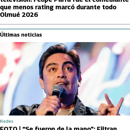
que menos rating marcó durante todo
Olmué 2026
Últimas noticias
Redes
FOTO | “Se fueron de la mano”: Filtran