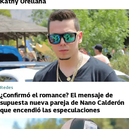
Kathy Orellana
Redes
¿Confirmó el romance? El mensaje de
supuesta nueva pareja de Nano Calderón
que encendió las especulaciones