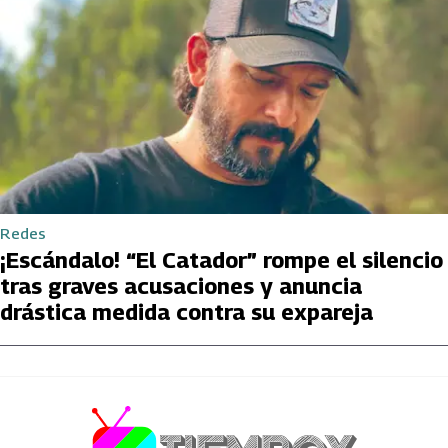
Redes
¡Escándalo! “El Catador” rompe el silencio
tras graves acusaciones y anuncia
drástica medida contra su expareja