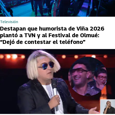
Televisión
Destapan que humorista de Viña 2026
plantó a TVN y al Festival de Olmué:
“Dejó de contestar el teléfono”