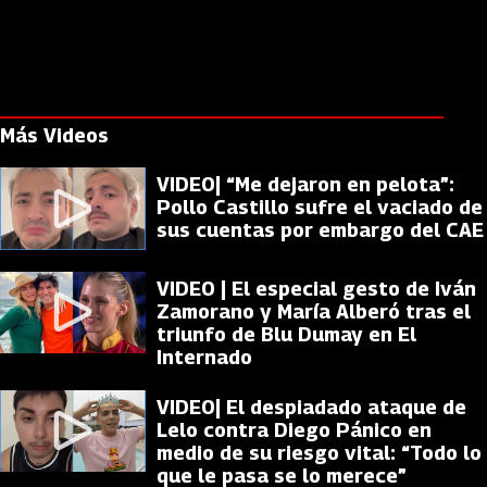
Más Videos
VIDEO| “Me dejaron en pelota”:
Pollo Castillo sufre el vaciado de
sus cuentas por embargo del CAE
VIDEO | El especial gesto de Iván
Zamorano y María Alberó tras el
triunfo de Blu Dumay en El
Internado
VIDEO| El despiadado ataque de
Lelo contra Diego Pánico en
medio de su riesgo vital: “Todo lo
que le pasa se lo merece”