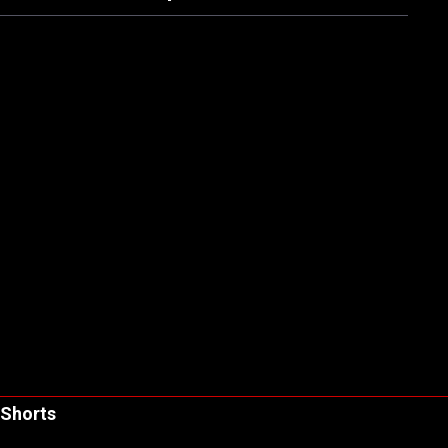
Shorts