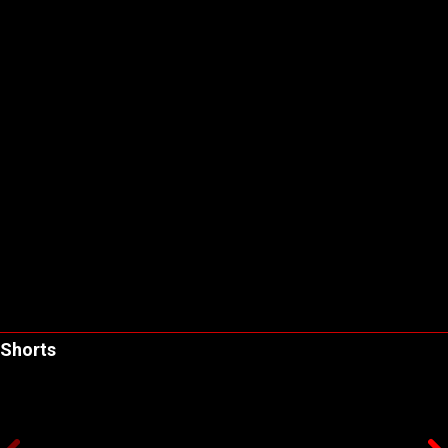
Shorts