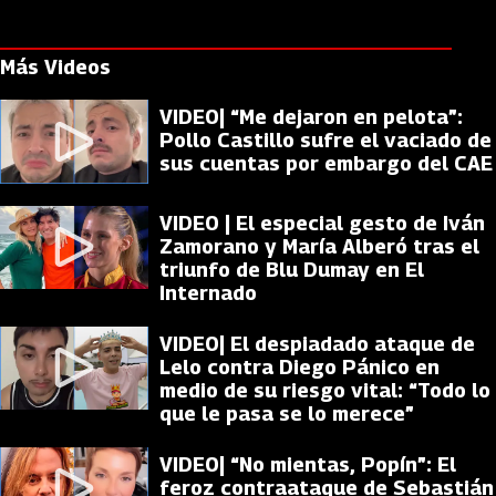
Más Videos
VIDEO| “Me dejaron en pelota”:
Pollo Castillo sufre el vaciado de
sus cuentas por embargo del CAE
VIDEO | El especial gesto de Iván
Zamorano y María Alberó tras el
triunfo de Blu Dumay en El
Internado
VIDEO| El despiadado ataque de
Lelo contra Diego Pánico en
medio de su riesgo vital: “Todo lo
que le pasa se lo merece”
VIDEO| “No mientas, Popín”: El
feroz contraataque de Sebastián