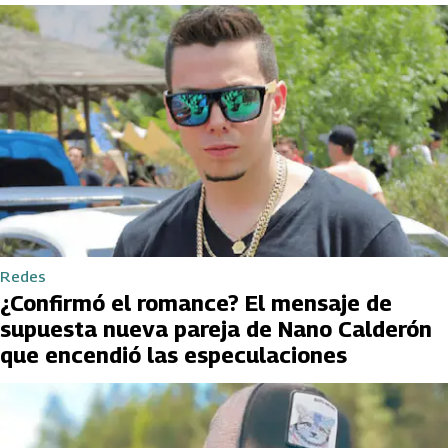
Redes
¿Confirmó el romance? El mensaje de
supuesta nueva pareja de Nano Calderón
que encendió las especulaciones