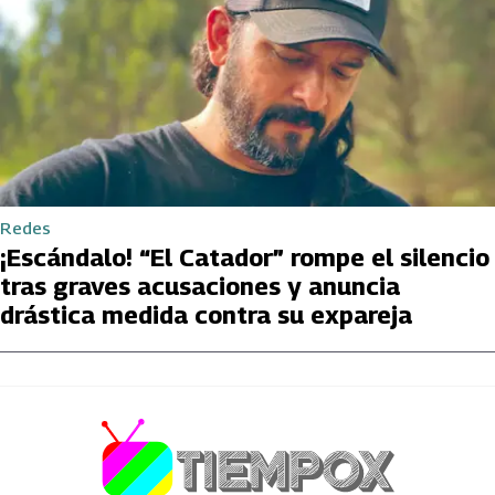
Redes
¡Escándalo! “El Catador” rompe el silencio
tras graves acusaciones y anuncia
drástica medida contra su expareja