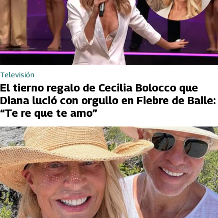
Televisión
El tierno regalo de Cecilia Bolocco que
Diana lució con orgullo en Fiebre de Baile:
“Te re que te amo”