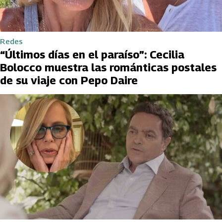
Redes
“Últimos días en el paraíso”: Cecilia
Bolocco muestra las románticas postales
de su viaje con Pepo Daire