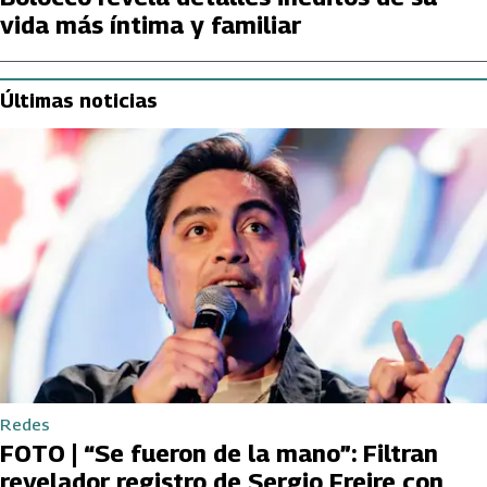
vida más íntima y familiar
Últimas noticias
Redes
FOTO | “Se fueron de la mano”: Filtran
revelador registro de Sergio Freire con