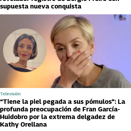
supuesta nueva conquista
Televisión
“Tiene la piel pegada a sus pómulos”: La
profunda preocupación de Fran García-
Huidobro por la extrema delgadez de
Kathy Orellana