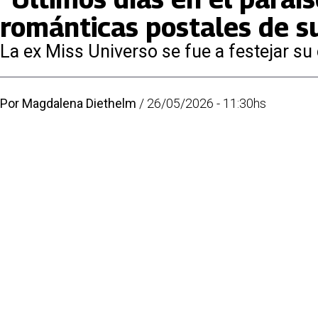
románticas postales de su
La ex Miss Universo se fue a festejar s
Por
Magdalena Diethelm
/
26/05/2026 - 11:30hs