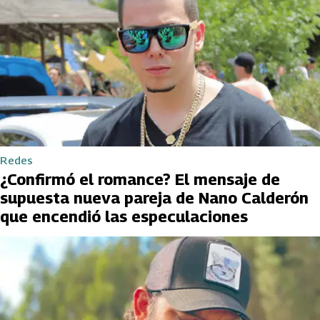
Redes
¿Confirmó el romance? El mensaje de
supuesta nueva pareja de Nano Calderón
que encendió las especulaciones