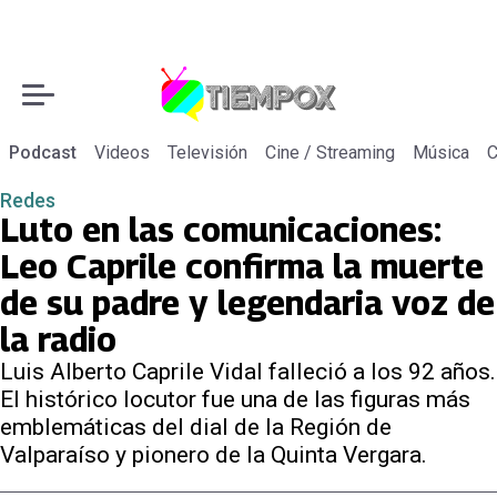
Podcast
Videos
Televisión
Cine / Streaming
Música
C
Redes
Luto en las comunicaciones:
Leo Caprile confirma la muerte
de su padre y legendaria voz de
la radio
Luis Alberto Caprile Vidal falleció a los 92 años.
El histórico locutor fue una de las figuras más
emblemáticas del dial de la Región de
Valparaíso y pionero de la Quinta Vergara.