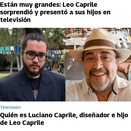
Están muy grandes: Leo Caprile
sorprendió y presentó a sus hijos en
televisión
Televisión
Quién es Luciano Caprile, diseñador e hijo
de Leo Caprile