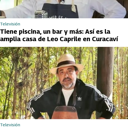
Televisión
Tiene piscina, un bar y más: Así es la
amplia casa de Leo Caprile en Curacaví
Televisión