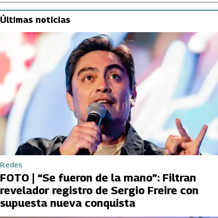
Últimas noticias
Redes
FOTO | “Se fueron de la mano”: Filtran
revelador registro de Sergio Freire con
supuesta nueva conquista