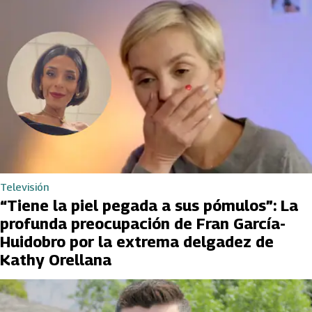
Televisión
“Tiene la piel pegada a sus pómulos”: La
profunda preocupación de Fran García-
Huidobro por la extrema delgadez de
Kathy Orellana