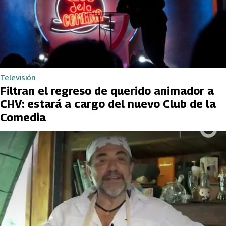
Televisión
Filtran el regreso de querido animador a
CHV: estará a cargo del nuevo Club de la
Comedia