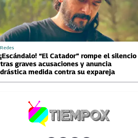
Redes
¡Escándalo! “El Catador” rompe el silencio
tras graves acusaciones y anuncia
drástica medida contra su expareja