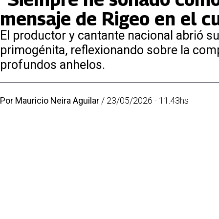
mensaje de Rigeo en el c
El productor y cantante nacional abrió 
primogénita, reflexionando sobre la com
profundos anhelos.
Por
Mauricio Neira Aguilar
/
23/05/2026 - 11:43hs