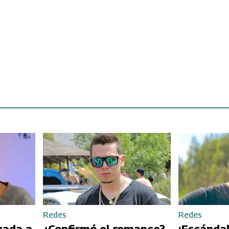
Redes
Redes