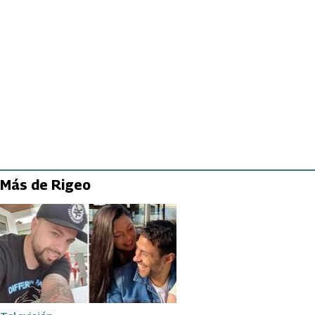
Más de Rigeo