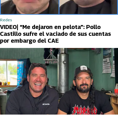
Redes
VIDEO| “Me dejaron en pelota”: Pollo
Castillo sufre el vaciado de sus cuentas
por embargo del CAE