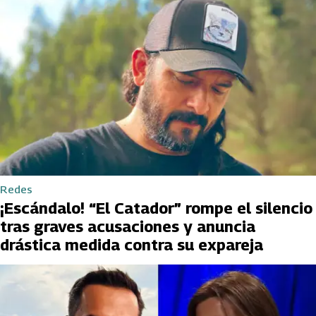
Redes
¡Escándalo! “El Catador” rompe el silencio
tras graves acusaciones y anuncia
drástica medida contra su expareja