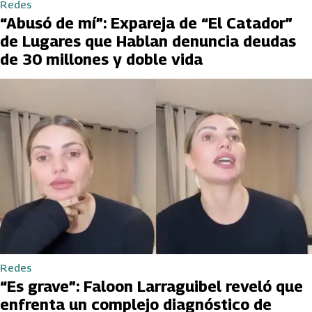
Redes
“Abusó de mí”: Expareja de “El Catador”
de Lugares que Hablan denuncia deudas
de 30 millones y doble vida
Redes
“Es grave”: Faloon Larraguibel reveló que
enfrenta un complejo diagnóstico de