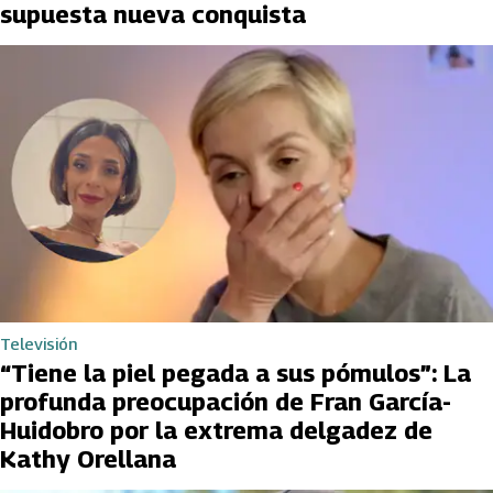
supuesta nueva conquista
Televisión
“Tiene la piel pegada a sus pómulos”: La
profunda preocupación de Fran García-
Huidobro por la extrema delgadez de
Kathy Orellana