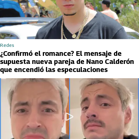
Redes
¿Confirmó el romance? El mensaje de
supuesta nueva pareja de Nano Calderón
que encendió las especulaciones