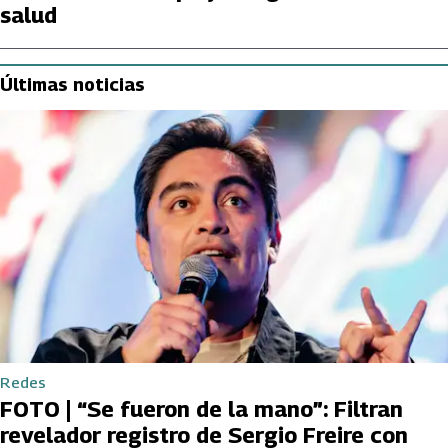
salud
Últimas noticias
Redes
FOTO | “Se fueron de la mano”: Filtran
revelador registro de Sergio Freire con