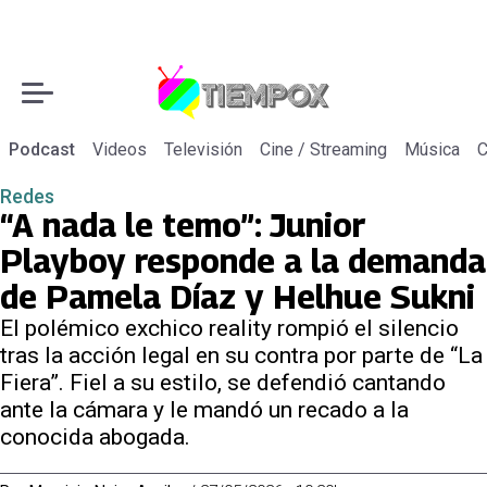
Podcast
Videos
Televisión
Cine / Streaming
Música
C
Redes
“A nada le temo”: Junior
Playboy responde a la demanda
de Pamela Díaz y Helhue Sukni
El polémico exchico reality rompió el silencio
tras la acción legal en su contra por parte de “La
Fiera”. Fiel a su estilo, se defendió cantando
ante la cámara y le mandó un recado a la
conocida abogada.