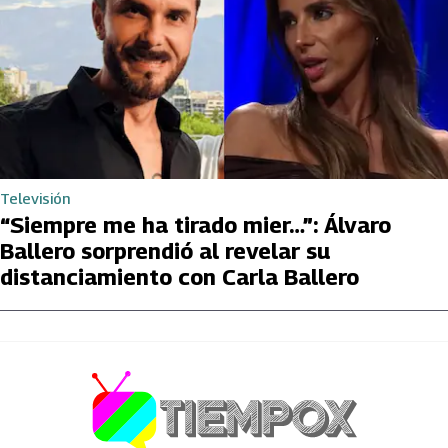
Televisión
“Siempre me ha tirado mier…”: Álvaro
Ballero sorprendió al revelar su
distanciamiento con Carla Ballero