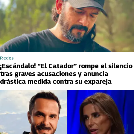
Redes
¡Escándalo! “El Catador” rompe el silencio
tras graves acusaciones y anuncia
drástica medida contra su expareja