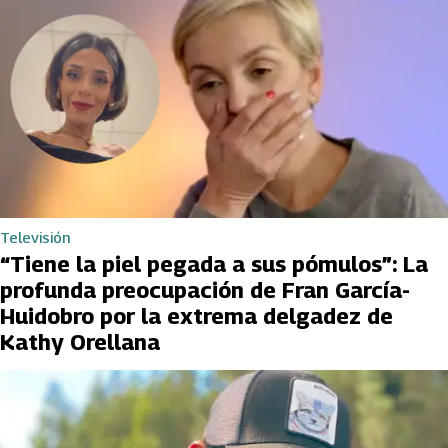
Televisión
“Tiene la piel pegada a sus pómulos”: La
profunda preocupación de Fran García-
Huidobro por la extrema delgadez de
Kathy Orellana