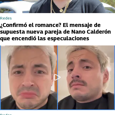
Redes
¿Confirmó el romance? El mensaje de
supuesta nueva pareja de Nano Calderón
que encendió las especulaciones