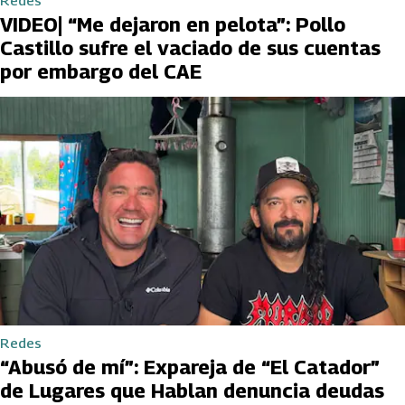
Redes
VIDEO| “Me dejaron en pelota”: Pollo
Castillo sufre el vaciado de sus cuentas
por embargo del CAE
Redes
“Abusó de mí”: Expareja de “El Catador”
de Lugares que Hablan denuncia deudas