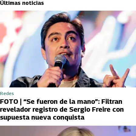
Últimas noticias
Redes
FOTO | “Se fueron de la mano”: Filtran
revelador registro de Sergio Freire con
supuesta nueva conquista