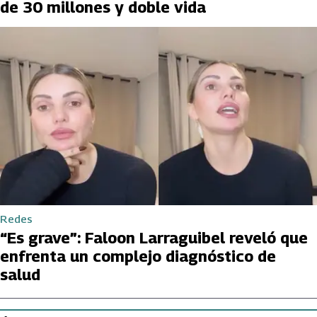
de 30 millones y doble vida
Redes
“Es grave”: Faloon Larraguibel reveló que
enfrenta un complejo diagnóstico de
salud