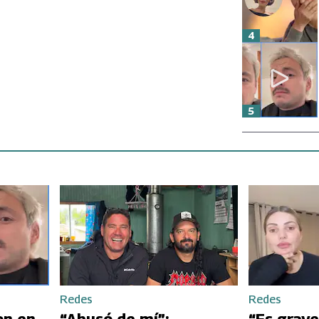
4
5
Redes
Redes