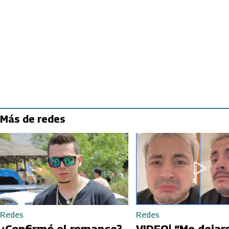
Más de redes
Redes
Redes