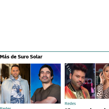
Más de Suro Solar
Redes
Redes