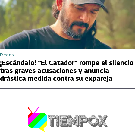
Redes
¡Escándalo! “El Catador” rompe el silencio
tras graves acusaciones y anuncia
drástica medida contra su expareja