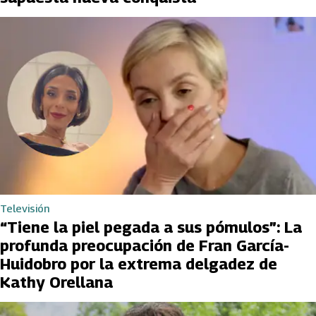
Televisión
“Tiene la piel pegada a sus pómulos”: La
profunda preocupación de Fran García-
Huidobro por la extrema delgadez de
Kathy Orellana