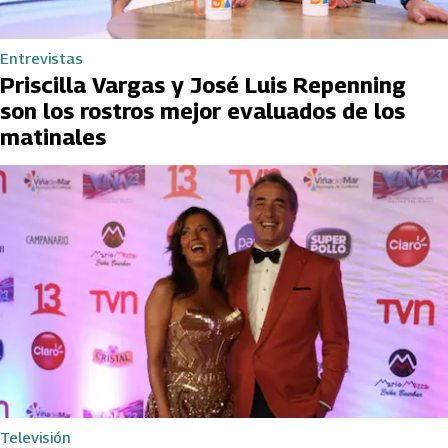
Entrevistas
Priscilla Vargas y José Luis Repenning
son los rostros mejor evaluados de los
matinales
Televisión