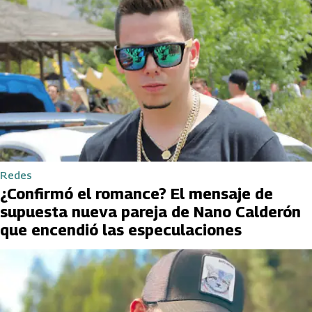
Redes
¿Confirmó el romance? El mensaje de
supuesta nueva pareja de Nano Calderón
que encendió las especulaciones