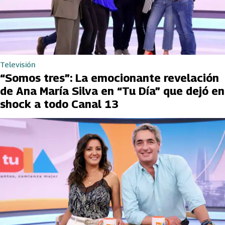
Televisión
“Somos tres”: La emocionante revelación
de Ana María Silva en “Tu Día” que dejó en
shock a todo Canal 13