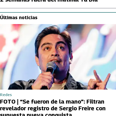
Últimas noticias
Redes
FOTO | “Se fueron de la mano”: Filtran
revelador registro de Sergio Freire con
supuesta nueva conquista