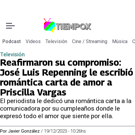
Podcast
Videos
Televisión
Cine / Streaming
Música
C
Televisión
Reafirmaron su compromiso:
José Luis Repenning le escribió
romántica carta de amor a
Priscilla Vargas
El periodista le dedicó una romántica carta a la
comunicadora por su cumpleaños donde le
expresó todo el amor que siente por ella.
Por
Javier González
/
19/12/2023 - 10:26hs