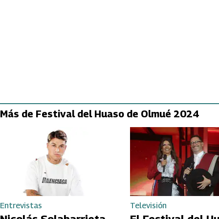
Más de Festival del Huaso de Olmué 2024
Entrevistas
Televisión