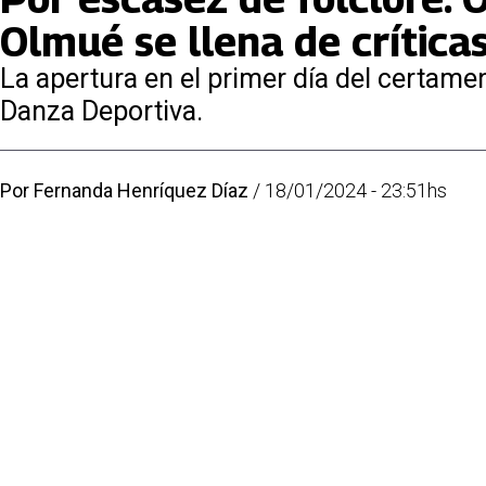
Olmué se llena de crítica
La apertura en el primer día del certame
Danza Deportiva.
Por
Fernanda Henríquez Díaz
/
18/01/2024 - 23:51hs