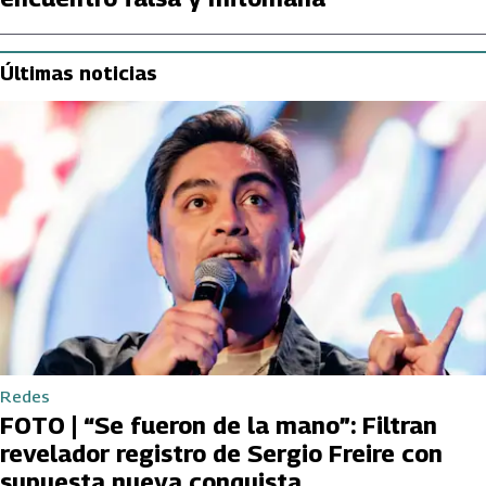
Últimas noticias
Redes
FOTO | “Se fueron de la mano”: Filtran
revelador registro de Sergio Freire con
supuesta nueva conquista