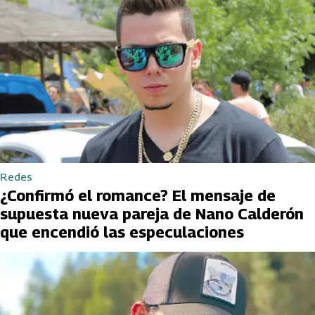
Redes
¿Confirmó el romance? El mensaje de
supuesta nueva pareja de Nano Calderón
que encendió las especulaciones