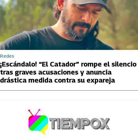
Redes
¡Escándalo! “El Catador” rompe el silencio
tras graves acusaciones y anuncia
drástica medida contra su expareja