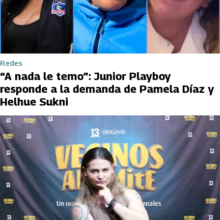
Redes
“A nada le temo”: Junior Playboy
responde a la demanda de Pamela Díaz y
Helhue Sukni