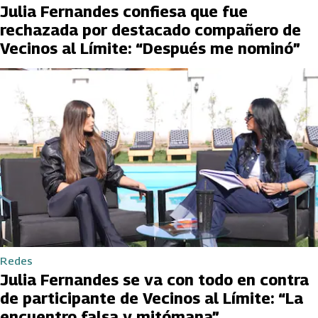
Julia Fernandes confiesa que fue
rechazada por destacado compañero de
Vecinos al Límite: “Después me nominó”
Redes
Julia Fernandes se va con todo en contra
de participante de Vecinos al Límite: “La
encuentro falsa y mitómana”