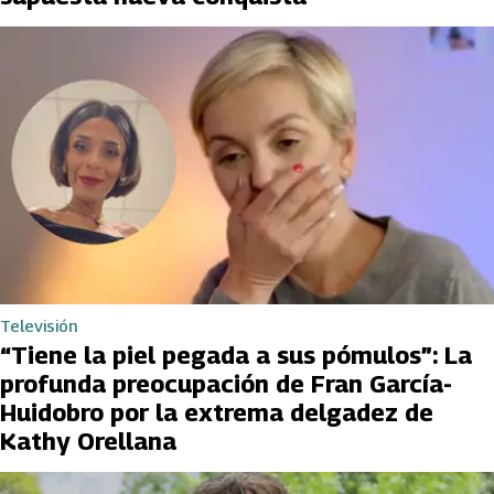
Televisión
“Tiene la piel pegada a sus pómulos”: La
profunda preocupación de Fran García-
Huidobro por la extrema delgadez de
Kathy Orellana