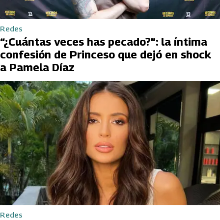
Redes
“¿Cuántas veces has pecado?”: la íntima
confesión de Princeso que dejó en shock
a Pamela Díaz
Redes