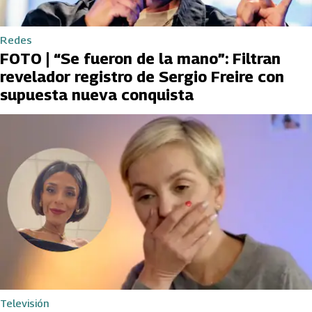
Redes
FOTO | “Se fueron de la mano”: Filtran
revelador registro de Sergio Freire con
supuesta nueva conquista
Televisión