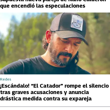
que encendió las especulaciones
Redes
¡Escándalo! “El Catador” rompe el silencio
tras graves acusaciones y anuncia
drástica medida contra su expareja