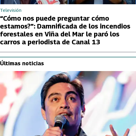
Televisión
“Cómo nos puede preguntar cómo
estamos?”: Damnificada de los incendios
forestales en Viña del Mar le paró los
carros a periodista de Canal 13
Últimas noticias