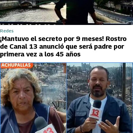
Redes
¡Mantuvo el secreto por 9 meses! Rostro
de Canal 13 anunció que será padre por
primera vez a los 45 años