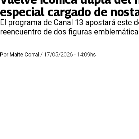
especial cargado de nosta
El programa de Canal 13 apostará este d
reencuentro de dos figuras emblemáticas 
Por
Maite Corral
/
17/05/2026 - 14:09hs