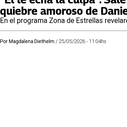
quiebre amoroso de Daniel
En el programa Zona de Estrellas revelaron
Por
Magdalena Diethelm
/
25/05/2026 - 11:04hs