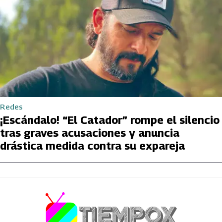
Redes
¡Escándalo! “El Catador” rompe el silencio
tras graves acusaciones y anuncia
drástica medida contra su expareja