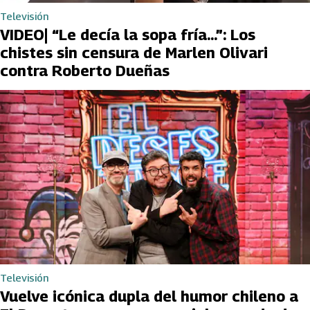
Televisión
VIDEO| “Le decía la sopa fría...”: Los
chistes sin censura de Marlen Olivari
contra Roberto Dueñas
Televisión
Vuelve icónica dupla del humor chileno a