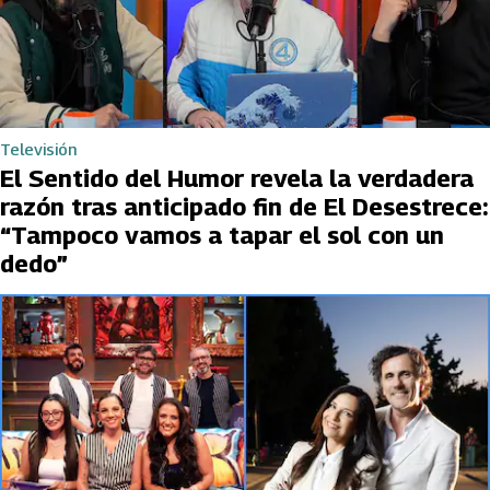
Televisión
El Sentido del Humor revela la verdadera
razón tras anticipado fin de El Desestrece:
“Tampoco vamos a tapar el sol con un
dedo”