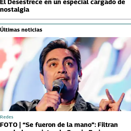
El Desestrece en un especial cargado de
nostalgia
Últimas noticias
Redes
FOTO | “Se fueron de la mano”: Filtran