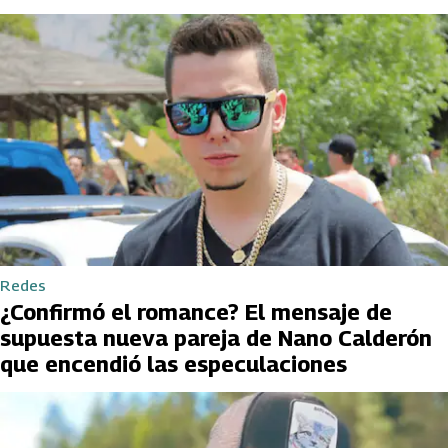
Redes
¿Confirmó el romance? El mensaje de
supuesta nueva pareja de Nano Calderón
que encendió las especulaciones