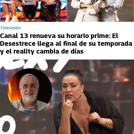
Televisión
Canal 13 renueva su horario prime: El
Desestrece llega al final de su temporada
y el reality cambia de días