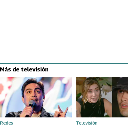
Más de televisión
Redes
Televisión