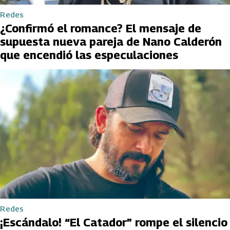
Redes
¿Confirmó el romance? El mensaje de
supuesta nueva pareja de Nano Calderón
que encendió las especulaciones
Redes
¡Escándalo! “El Catador” rompe el silencio