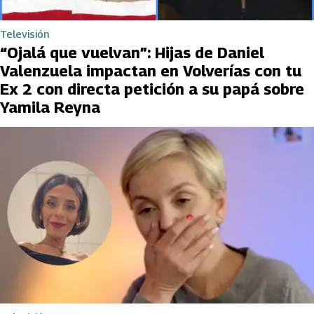
Televisión
“Ojalá que vuelvan”: Hijas de Daniel
Valenzuela impactan en Volverías con tu
Ex 2 con directa petición a su papá sobre
Yamila Reyna