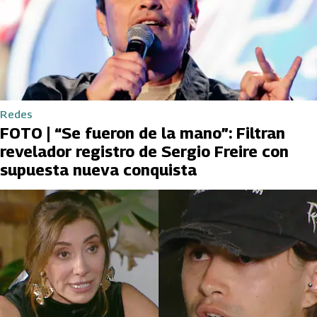
Redes
FOTO | “Se fueron de la mano”: Filtran
revelador registro de Sergio Freire con
supuesta nueva conquista