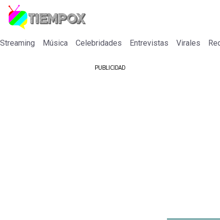
 Streaming
Música
Celebridades
Entrevistas
Virales
Re
PUBLICIDAD