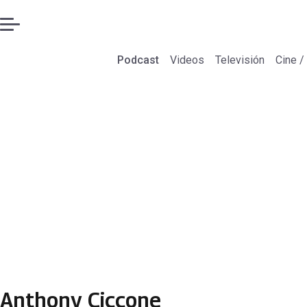
Podcast
Videos
Televisión
Cine /
Anthony Ciccone