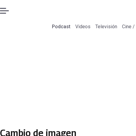
Podcast
Videos
Televisión
Cine /
Cambio de imagen