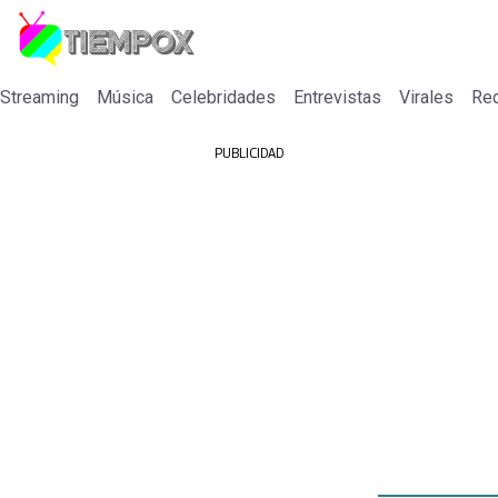
 Streaming
Música
Celebridades
Entrevistas
Virales
Re
PUBLICIDAD