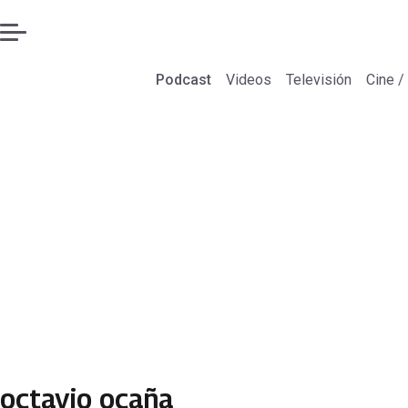
Podcast
Videos
Televisión
Cine /
octavio ocaña