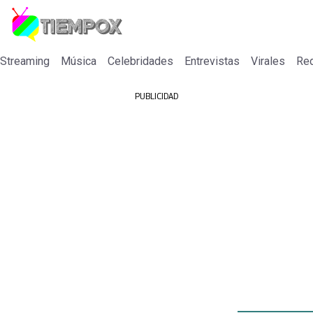
 Streaming
Música
Celebridades
Entrevistas
Virales
Re
PUBLICIDAD