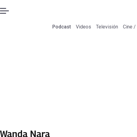
Podcast
Videos
Televisión
Cine /
Wanda Nara