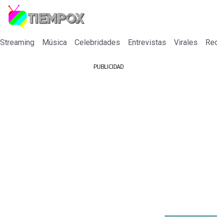
 Streaming
Música
Celebridades
Entrevistas
Virales
Re
PUBLICIDAD